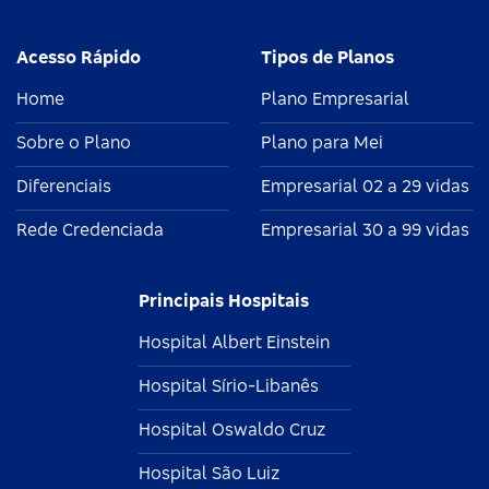
Acesso Rápido
Tipos de Planos
Home
Plano Empresarial
Sobre o Plano
Plano para Mei
Diferenciais
Empresarial 02 a 29 vidas
Rede Credenciada
Empresarial 30 a 99 vidas
Principais Hospitais
Hospital Albert Einstein
Hospital Sírio-Libanês
Hospital Oswaldo Cruz
Hospital São Luiz