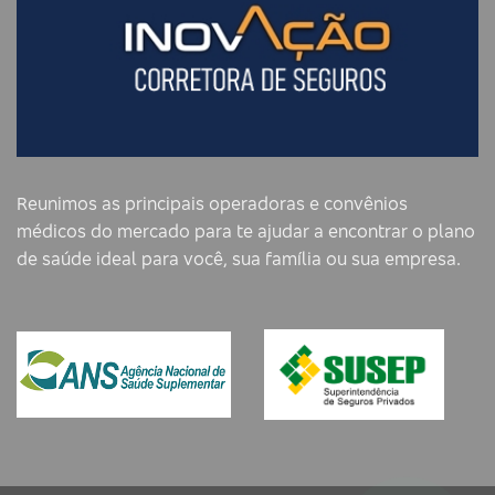
Reunimos as principais operadoras e convênios
médicos do mercado para te ajudar a encontrar o plano
de saúde ideal para você, sua família ou sua empresa.