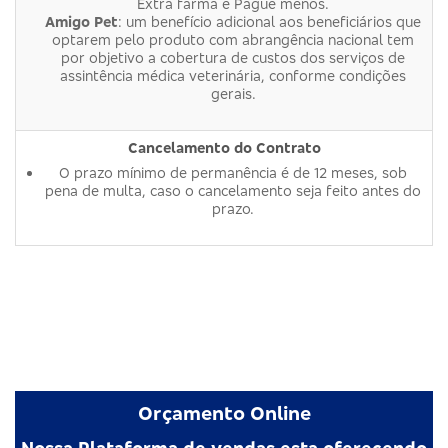
Extra farma e Pague menos.
Amigo Pet
: um benefício adicional aos beneficiários que
optarem pelo produto com abrangência nacional tem
por objetivo a cobertura de custos dos serviços de
assintência médica veterinária, conforme condições
gerais.
Cancelamento do Contrato
O prazo mínimo de permanência é de 12 meses, sob
pena de multa, caso o cancelamento seja feito antes do
prazo.
Orçamento Online