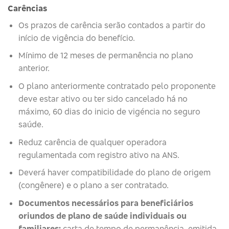
Carências
Os prazos de carência serão contados a partir do
início de vigência do benefício.
Mínimo de 12 meses de permanência no plano
anterior.
O plano anteriormente contratado pelo proponente
deve estar ativo ou ter sido cancelado há no
máximo, 60 dias do inicio de vigéncia no seguro
saúde.
Reduz carência de qualquer operadora
regulamentada com registro ativo na ANS.
Deverá haver compatibilidade do plano de origem
(congênere) e o plano a ser contratado.
Documentos necessários para beneficiários
oriundos de plano de saúde individuais ou
familiares:
carta de tempo de permanência, emitida