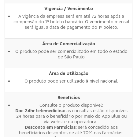
Vigência / Vencimento
A vigência da empresa será em até 72 horas após a
compensão do 1º boleto bancário. O vencimento mensal
será igual a data de pagamento do 1º boleto.
Área de Comercialização
O produto pode ser comercializado em todo o estado
de São Paulo
Área de Utilização
O produto pode ser utilizado à nível nacional.
Benefícios
Consulte o produto disponivel:
Doc 24hr telemedicina:
as consultas estão disponíves
24 horas para o beneficiário por meio do App Blue ou
via website da operadora .
Desconto em Farmácias:
será concedido aos
beneficiários descontos de até 70% nas farmácias: