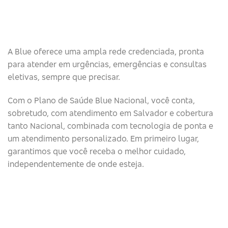
A Blue oferece uma ampla rede credenciada, pronta
para atender em urgências, emergências e consultas
eletivas, sempre que precisar.
Com o Plano de Saúde Blue Nacional, você conta,
sobretudo, com atendimento em Salvador e cobertura
tanto Nacional, combinada com tecnologia de ponta e
um atendimento personalizado. Em primeiro lugar,
garantimos que você receba o melhor cuidado,
independentemente de onde esteja.