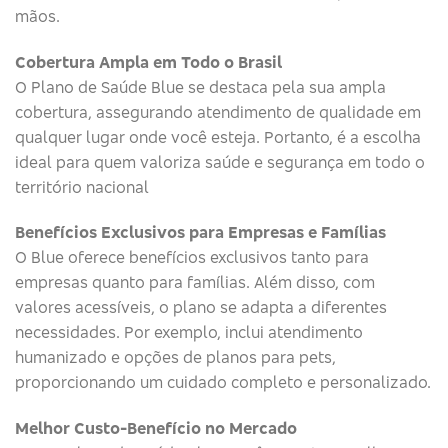
mãos.
Cobertura Ampla em Todo o Brasil
O Plano de Saúde Blue se destaca pela sua ampla
cobertura, assegurando atendimento de qualidade em
qualquer lugar onde você esteja. Portanto, é a escolha
ideal para quem valoriza saúde e segurança em todo o
território nacional
Benefícios Exclusivos para Empresas e Famílias
O Blue oferece benefícios exclusivos tanto para
empresas quanto para famílias. Além disso, com
valores acessíveis, o plano se adapta a diferentes
necessidades. Por exemplo, inclui atendimento
humanizado e opções de planos para pets,
proporcionando um cuidado completo e personalizado.
Melhor Custo-Benefício no Mercado