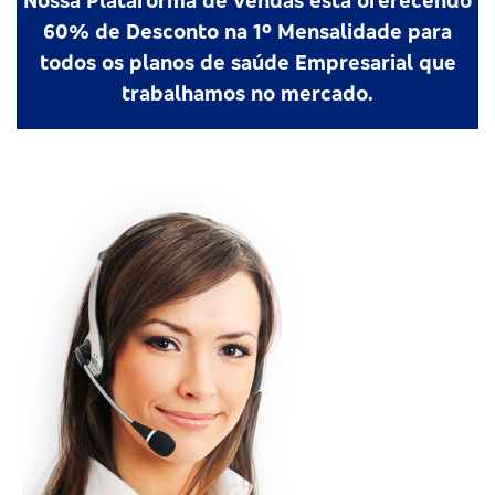
Nossa Plataforma de vendas esta oferecendo
60% de Desconto na 1º Mensalidade para
todos os planos de saúde Empresarial que
trabalhamos no mercado.