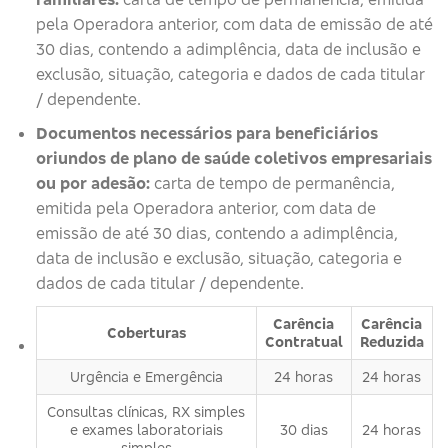
pela Operadora anterior, com data de emissão de até
30 dias, contendo a adimplência, data de inclusão e
exclusão, situação, categoria e dados de cada titular
/ dependente.
Documentos necessários para beneficiários
oriundos de plano de saúde coletivos empresariais
ou por adesão:
carta de tempo de permanência,
emitida pela Operadora anterior, com data de
emissão de até 30 dias, contendo a adimplência,
data de inclusão e exclusão, situação, categoria e
dados de cada titular / dependente.
Carência
Carência
Coberturas
Contratual
Reduzida
Urgência e Emergência
24 horas
24 horas
Consultas clínicas, RX simples
e exames laboratoriais
30 dias
24 horas
simples