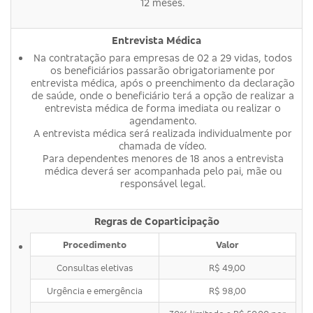
12 meses.
Entrevista Médica
Na contratação para empresas de 02 a 29 vidas, todos
os beneficiários passarão obrigatoriamente por
entrevista médica, após o preenchimento da declaração
de saúde, onde o beneficiário terá a opção de realizar a
entrevista médica de forma imediata ou realizar o
agendamento.
A entrevista médica será realizada individualmente por
chamada de vídeo.
Para dependentes menores de 18 anos a entrevista
médica deverá ser acompanhada pelo pai, mãe ou
responsável legal.
Regras de Coparticipação
Procedimento
Valor
Consultas eletivas
R$ 49,00
Urgência e emergência
R$ 98,00