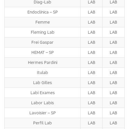
Diag-Lab
LAB
LAB
Endoclínica – SP
LAB
LAB
Femme
LAB
LAB
Fleming Lab
LAB
LAB
Frei Gaspar
LAB
LAB
HEMAT – SP
LAB
LAB
Hermes Pardini
LAB
LAB
Itulab
LAB
LAB
Lab Gilles
LAB
LAB
Labi Exames
LAB
LAB
Labor Labis
LAB
LAB
Lavoisier – SP
LAB
LAB
Perfil Lab
LAB
LAB