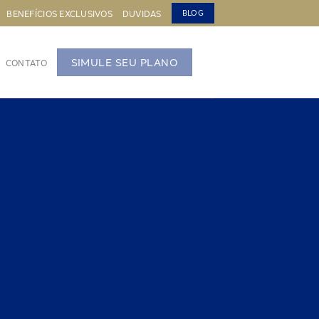
BENEFÍCIOS EXCLUSIVOS
DUVIDAS
BLOG
SIMULE SEU PLANO
CONTATO