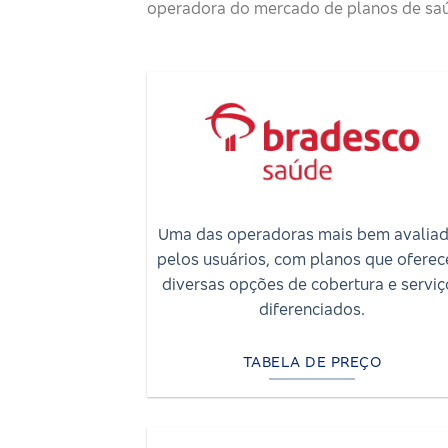
operadora do mercado de planos de saú
Uma das operadoras mais bem avalia
pelos usuários, com planos que ofere
diversas opções de cobertura e serviç
diferenciados.
TABELA DE PREÇO