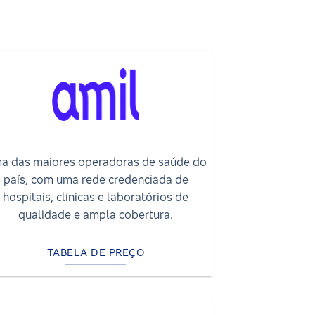
a das maiores operadoras de saúde do
país, com uma rede credenciada de
hospitais, clínicas e laboratórios de
qualidade e ampla cobertura.
TABELA DE PREÇO