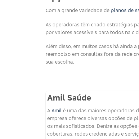
Com a grande variedade de
planos de s
As operadoras têm criado estratégias p
por valores acessíveis para todos na cid
Além disso, em muitos casos há ainda a 
reembolso em consultas fora da rede cr
sua escolha.
Amil Saúde
A
Amil
é uma das maiores operadoras de
empresa oferece diversas opções de pla
os mais sofisticados. Dentre as opções 
coberturas, redes credenciadas e serviç