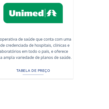
operativa de saúde que conta com uma
ede credenciada de hospitais, clínicas e
laboratórios em todo o país, e oferece
a ampla variedade de planos de saúde.
TABELA DE PREÇO