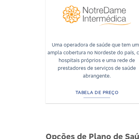
Uma operadora de saúde que tem u
ampla cobertura no Nordeste do país, 
hospitais próprios e uma rede de
prestadores de serviços de saúde
abrangente.
TABELA DE PREÇO
Opções de Plano de Saú