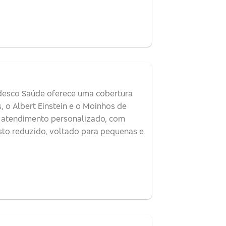
desco Saúde oferece uma cobertura
, o Albert Einstein e o Moinhos de
e atendimento personalizado, com
sto reduzido, voltado para pequenas e