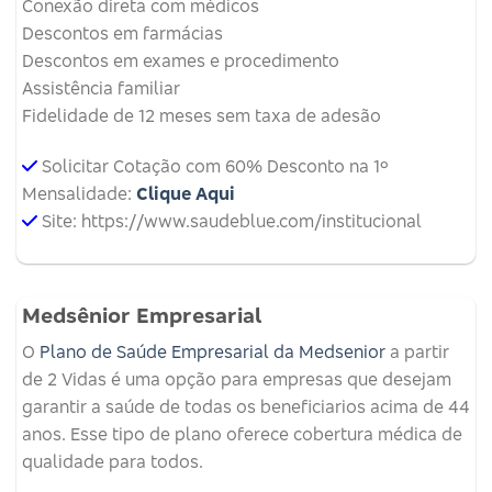
Conexão direta com médicos
Descontos em farmácias
Descontos em exames e procedimento
Assistência familiar
Fidelidade de 12 meses sem taxa de adesão
Solicitar Cotação com 60% Desconto na 1º
Mensalidade:
Clique Aqui
Site: https://www.saudeblue.com/institucional
Medsênior Empresarial
O
Plano de Saúde Empresarial da Medsenior
a partir
de 2 Vidas é uma opção para empresas que desejam
garantir a saúde de todas os beneficiarios acima de 44
anos. Esse tipo de plano oferece cobertura médica de
qualidade para todos.