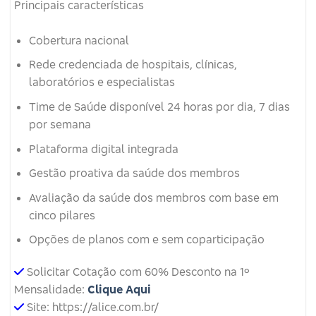
Principais características
Cobertura nacional
Rede credenciada de hospitais, clínicas,
laboratórios e especialistas
Time de Saúde disponível 24 horas por dia, 7 dias
por semana
Plataforma digital integrada
Gestão proativa da saúde dos membros
Avaliação da saúde dos membros com base em
cinco pilares
Opções de planos com e sem coparticipação
Solicitar Cotação com 60% Desconto na 1º
Mensalidade:
Clique Aqui
Site: https://alice.com.br/