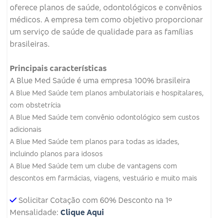
oferece planos de saúde, odontológicos e convênios
médicos.
A empresa tem como objetivo proporcionar
um serviço de saúde de qualidade para as famílias
brasileiras.
Principais características
A Blue Med Saúde é uma empresa 100% brasileira
A Blue Med Saúde tem planos ambulatoriais e hospitalares,
com obstetrícia
A Blue Med Saúde tem convênio odontológico sem custos
adicionais
A Blue Med Saúde tem planos para todas as idades,
incluindo planos para idosos
A Blue Med Saúde tem um clube de vantagens com
descontos em farmácias, viagens, vestuário e muito mais
Solicitar Cotação com 60% Desconto na 1º
Mensalidade:
Clique Aqui