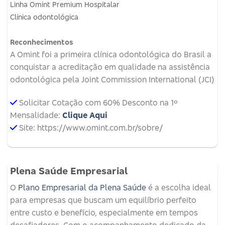
Linha Omint Premium Hospitalar
Clínica odontológica
Reconhecimentos
A Omint foi a primeira clínica odontológica do Brasil a
conquistar a acreditação em qualidade na assistência
odontológica pela Joint Commission International (JCI)
Solicitar Cotação com 60% Desconto na 1º
Mensalidade:
Clique Aqui
Site: https://www.omint.com.br/sobre/
Plena Saúde Empresarial
O
Plano Empresarial da Plena Saúde
é a escolha ideal
para empresas que buscam um equilíbrio perfeito
entre custo e benefício, especialmente em tempos