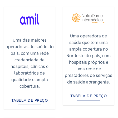
Uma operadora de
Uma das maiores
saúde que tem uma
operadoras de saúde do
ampla cobertura no
país, com uma rede
Nordeste do país, com
credenciada de
hospitais próprios e
hospitais, clínicas e
uma rede de
laboratórios de
prestadores de serviços
qualidade e ampla
de saúde abrangente.
cobertura.
TABELA DE PREÇO
TABELA DE PREÇO