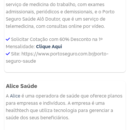
serviço de medicina do trabalho, com exames
admissionais, periódicos e demissionais, e o Porto
Seguro Saúde Alô Doutor, que é um serviço de
telemedicina, com consultas online por vídeo.
Solicitar Cotação com 60% Desconto na 1º
Mensalidade:
Clique Aqui
Site: https://www.portoseguro.com.br/porto-
seguro-saude
Alice Saúde
A
Alice
é uma operadora de saúde que oferece planos
para empresas e indivíduos.
A empresa é uma
healthtech que utiliza tecnologia para gerenciar a
saúde dos seus beneficiários.