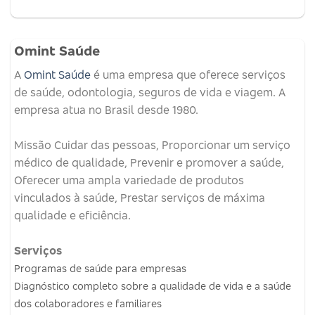
Omint Saúde
A
Omint Saúde
é uma empresa que oferece serviços
de saúde, odontologia, seguros de vida e viagem.
A
empresa atua no Brasil desde 1980.
Missão
Cuidar das pessoas, Proporcionar um serviço
médico de qualidade, Prevenir e promover a saúde,
Oferecer uma ampla variedade de produtos
vinculados à saúde, Prestar serviços de máxima
qualidade e eficiência.
Serviços
Programas de saúde para empresas
Diagnóstico completo sobre a qualidade de vida e a saúde
dos colaboradores e familiares