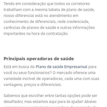
Tendo em consideração que todos os corretores
trabalham com a mesma tabela de plano de saúde,
nosso diferencial está no atendimento em
conhecimento de diferenciais, rede credenciada,
carências de planos de saúde e outras informações
importantes na hora da contratação.
Principais operadoras de saúde​
Está em busca do
Plano de saúde Empresarisal
para
você ou seus funcionarios? O mercado oferece uma
variedade incrível de operadoras, cada uma com suas
vantagens, preços e diferenciais.
Sabemos que escolher entre tantas opções pode ser
desafiador, mas estamos aqui para te ajudar! Abaixo