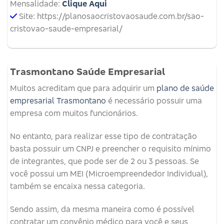
Mensalidade:
Clique Aqui
Site: https://planosaocristovaosaude.com.br/sao-
cristovao-saude-empresarial/
Trasmontano Saúde Empresarial
Muitos acreditam que para adquirir um
plano de saúde
empresarial Trasmontano
é necessário possuir uma
empresa com muitos funcionários.
No entanto, para realizar esse tipo de contratação
basta possuir um CNPJ e preencher o requisito mínimo
de integrantes, que pode ser de 2 ou 3 pessoas. Se
você possui um MEI (Microempreendedor Individual),
também se encaixa nessa categoria.
Sendo assim, da mesma maneira como é possível
contratar um convênio médico para você e seus