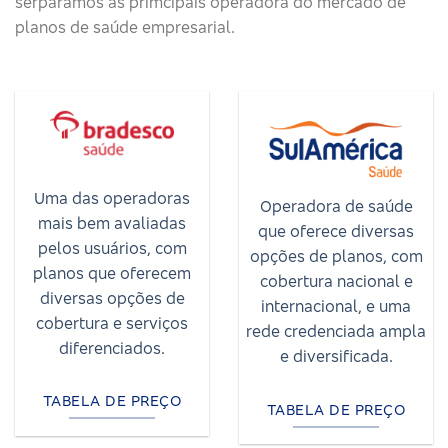
serparamos as primcipais operadora do mercado de
planos de saúde empresarial.
Uma das operadoras
Operadora de saúde
mais bem avaliadas
que oferece diversas
pelos usuários, com
opções de planos, com
planos que oferecem
cobertura nacional e
diversas opções de
internacional, e uma
cobertura e serviços
rede credenciada ampla
diferenciados.
e diversificada.
TABELA DE PREÇO
TABELA DE PREÇO