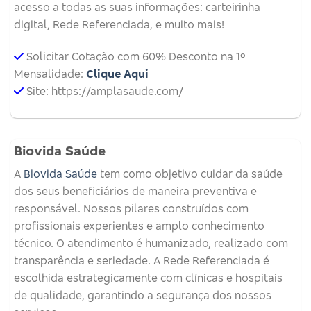
acesso a todas as suas informações: carteirinha
digital, Rede Referenciada, e muito mais!
Solicitar Cotação com 60% Desconto na 1º
Mensalidade:
Clique Aqui
Site: https://amplasaude.com/
Biovida Saúde
A
Biovida Saúde
tem como objetivo cuidar da saúde
dos seus beneficiários de maneira preventiva e
responsável. Nossos pilares construídos com
profissionais experientes e amplo conhecimento
técnico. O atendimento é humanizado, realizado com
transparência e seriedade. A Rede Referenciada é
escolhida estrategicamente com clínicas e hospitais
de qualidade, garantindo a segurança dos nossos