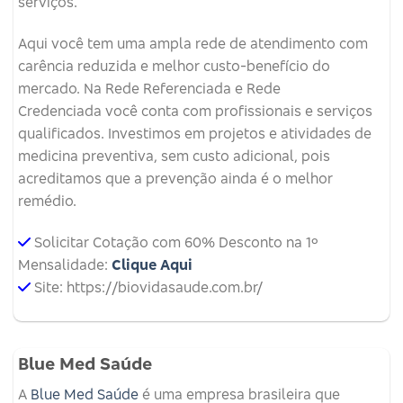
serviços.
Aqui você tem uma ampla rede de atendimento com
carência reduzida e melhor custo-benefício do
mercado. Na Rede Referenciada e Rede
Credenciada você conta com profissionais e serviços
qualificados. Investimos em projetos e atividades de
medicina preventiva, sem custo adicional, pois
acreditamos que a prevenção ainda é o melhor
remédio.
Solicitar Cotação com 60% Desconto na 1º
Mensalidade:
Clique Aqui
Site: https://biovidasaude.com.br/
Blue Med Saúde
A
Blue Med Saúde
é uma empresa brasileira que