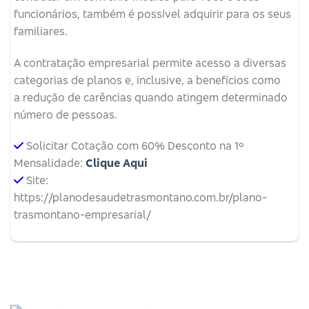
funcionários, também é possível adquirir para os seus
familiares.
A contratação empresarial permite acesso a diversas
categorias de planos e, inclusive, a benefícios como
a redução de carências quando atingem determinado
número de pessoas.
Solicitar Cotação com 60% Desconto na 1º
Mensalidade:
Clique Aqui
Site:
https://planodesaudetrasmontano.com.br/plano-
trasmontano-empresarial/