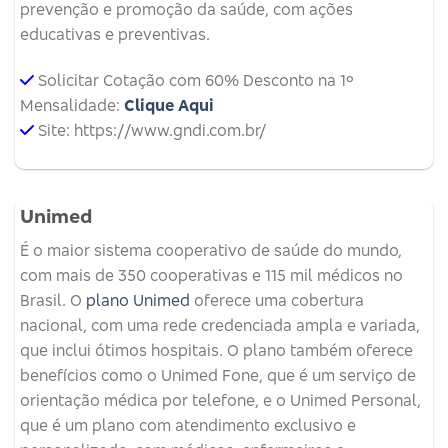
prevenção e promoção da saúde, com ações
educativas e preventivas.
Solicitar Cotação com 60% Desconto na 1º
Mensalidade:
Clique Aqui
Site: https://www.gndi.com.br/
Unimed
É o maior sistema cooperativo de saúde do mundo,
com mais de 350 cooperativas e 115 mil médicos no
Brasil. O
plano Unimed
oferece uma cobertura
nacional, com uma rede credenciada ampla e variada,
que inclui ótimos hospitais. O plano também oferece
benefícios como o Unimed Fone, que é um serviço de
orientação médica por telefone, e o Unimed Personal,
que é um plano com atendimento exclusivo e