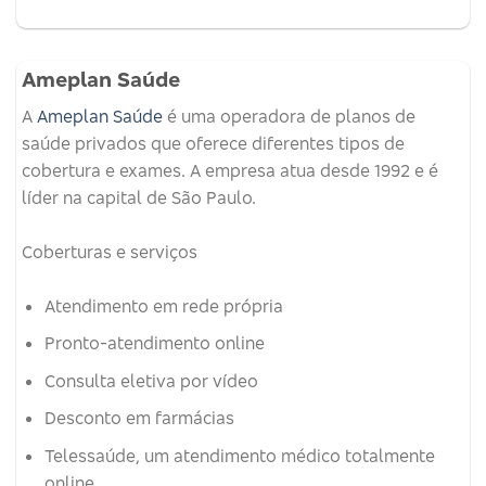
Ameplan Saúde
A
Ameplan Saúde
é uma operadora de planos de
saúde privados que oferece diferentes tipos de
cobertura e exames.
A empresa atua desde 1992 e é
líder na capital de São Paulo.
Coberturas e serviços
Atendimento em rede própria
Pronto-atendimento online
Consulta eletiva por vídeo
Desconto em farmácias
Telessaúde, um atendimento médico totalmente
online