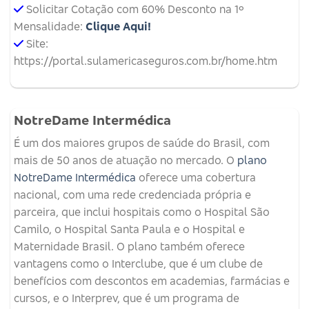
Solicitar Cotação com 60% Desconto na 1º
Mensalidade:
Clique Aqui!
Site:
https://portal.sulamericaseguros.com.br/home.htm
NotreDame Intermédica
É um dos maiores grupos de saúde do Brasil, com
mais de 50 anos de atuação no mercado. O
plano
NotreDame Intermédica
oferece uma cobertura
nacional, com uma rede credenciada própria e
parceira, que inclui hospitais como o Hospital São
Camilo, o Hospital Santa Paula e o Hospital e
Maternidade Brasil. O plano também oferece
vantagens como o Interclube, que é um clube de
benefícios com descontos em academias, farmácias e
cursos, e o Interprev, que é um programa de