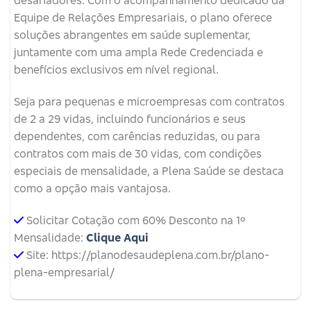
desafiadores. Com o acompanhamento dedicado da
Equipe de Relações Empresariais, o plano oferece
soluções abrangentes em saúde suplementar,
juntamente com uma ampla Rede Credenciada e
benefícios exclusivos em nível regional.
Seja para pequenas e microempresas com contratos
de 2 a 29 vidas, incluindo funcionários e seus
dependentes, com carências reduzidas, ou para
contratos com mais de 30 vidas, com condições
especiais de mensalidade, a Plena Saúde se destaca
como a opção mais vantajosa.
Solicitar Cotação com 60% Desconto na 1º
Mensalidade:
Clique Aqui
Site: https://planodesaudeplena.com.br/plano-
plena-empresarial/