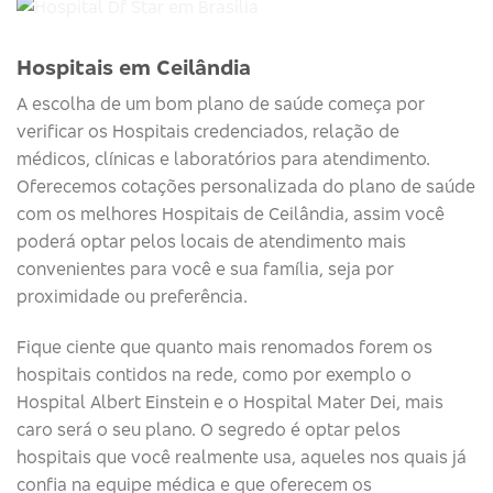
Hospitais em Ceilândia
A escolha de um bom plano de saúde começa por
verificar os Hospitais credenciados, relação de
médicos, clínicas e laboratórios para atendimento.
Oferecemos cotações personalizada do plano de saúde
com os melhores Hospitais de Ceilândia, assim você
poderá optar pelos locais de atendimento mais
convenientes para você e sua família, seja por
proximidade ou preferência.
Fique ciente que quanto mais renomados forem os
hospitais contidos na rede, como por exemplo o
Hospital Albert Einstein e o Hospital Mater Dei, mais
caro será o seu plano. O segredo é optar pelos
hospitais que você realmente usa, aqueles nos quais já
confia na equipe médica e que oferecem os