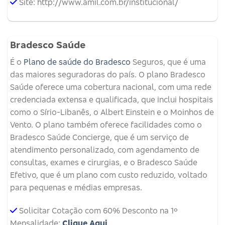
Site: http://www.amil.com.br/institucional/
Bradesco Saúde
É o
Plano de saúde do Bradesco
Seguros, que é uma
das maiores seguradoras do país. O plano Bradesco
Saúde oferece uma cobertura nacional, com uma rede
credenciada extensa e qualificada, que inclui hospitais
como o Sírio-Libanês, o Albert Einstein e o Moinhos de
Vento. O plano também oferece facilidades como o
Bradesco Saúde Concierge, que é um serviço de
atendimento personalizado, com agendamento de
consultas, exames e cirurgias, e o Bradesco Saúde
Efetivo, que é um plano com custo reduzido, voltado
para pequenas e médias empresas.
Solicitar Cotação com 60% Desconto na 1º
Mensalidade:
Clique Aqui