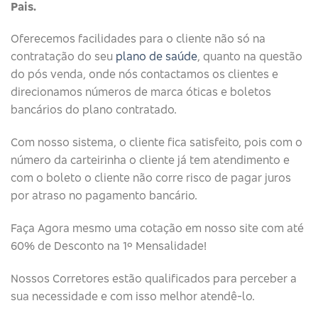
Pais.
Oferecemos facilidades para o cliente não só na
contratação do seu
plano de saúde
, quanto na questão
do pós venda, onde nós contactamos os clientes e
direcionamos números de marca óticas e boletos
bancários do plano contratado.
Com nosso sistema, o cliente fica satisfeito, pois com o
número da carteirinha o cliente já tem atendimento e
com o boleto o cliente não corre risco de pagar juros
por atraso no pagamento bancário.
Faça Agora mesmo uma cotação em nosso site com até
60% de Desconto na 1º Mensalidade!
Nossos Corretores estão qualificados para perceber a
sua necessidade e com isso melhor atendê-lo.