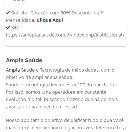
Solicitar Cotação com 60% Desconto na 1º
Mensalidade:
Clique Aqui
Site:
https://ameplansaude.com.br/index.php/institucional/
Ampla Saúde
Ampla Saúde
e Tecnologia de mãos dadas, com o
objetivo de ampliar sua saúde.
Saúde e tecnologia devem estar 100% conectados.
Por isso, somos uma operadora em constante
evolução digital, buscando trazer o que há de mais
avançado para o seu bem-estar!
Nosso app tem o objetivo de unificar tudo o que você
mais precisa em um único lugar, através dele você terá