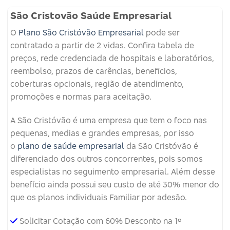
São Cristovão Saúde Empresarial
O
Plano São Cristóvão Empresarial
pode ser
contratado a partir de 2 vidas. Confira tabela de
preços, rede credenciada de hospitais e laboratórios,
reembolso, prazos de carências, benefícios,
coberturas opcionais, região de atendimento,
promoções e normas para aceitação.
A São Cristóvão é uma empresa que tem o foco nas
pequenas, medias e grandes empresas, por isso
o
plano de saúde empresarial
da São Cristóvão é
diferenciado dos outros concorrentes, pois somos
especialistas no seguimento empresarial. Além desse
benefício ainda possui seu custo de até 30% menor do
que os planos individuais Familiar por adesão.
Solicitar Cotação com 60% Desconto na 1º