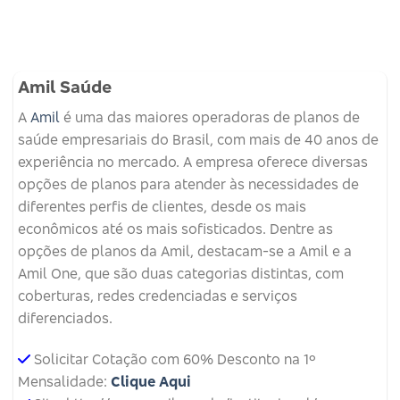
Amil Saúde
A
Amil
é uma das maiores operadoras de planos de
saúde empresariais do Brasil, com mais de 40 anos de
experiência no mercado. A empresa oferece diversas
opções de planos para atender às necessidades de
diferentes perfis de clientes, desde os mais
econômicos até os mais sofisticados. Dentre as
opções de planos da Amil, destacam-se a Amil e a
Amil One, que são duas categorias distintas, com
coberturas, redes credenciadas e serviços
diferenciados.
Solicitar Cotação com 60% Desconto na 1º
Mensalidade:
Clique Aqui