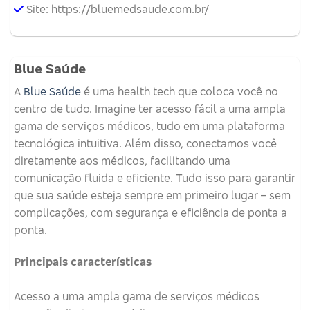
Site: https://bluemedsaude.com.br/
Blue Saúde
A
Blue Saúde
é uma health tech que coloca você no
centro de tudo. Imagine ter acesso fácil a uma ampla
gama de serviços médicos, tudo em uma plataforma
tecnológica intuitiva. Além disso, conectamos você
diretamente aos médicos, facilitando uma
comunicação fluida e eficiente. Tudo isso para garantir
que sua saúde esteja sempre em primeiro lugar – sem
complicações, com segurança e eficiência de ponta a
ponta.
Principais características
Acesso a uma ampla gama de serviços médicos