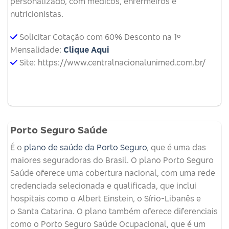
personalizado, com médicos, enfermeiros e
nutricionistas.
Solicitar Cotação com 60% Desconto na 1º
Mensalidade:
Clique Aqui
Site: https://www.centralnacionalunimed.com.br/
Porto Seguro Saúde
É o
plano de saúde da Porto Seguro
, que é uma das
maiores seguradoras do Brasil. O plano Porto Seguro
Saúde oferece uma cobertura nacional, com uma rede
credenciada selecionada e qualificada, que inclui
hospitais como o Albert Einstein, o Sírio-Libanês e
o Santa Catarina. O plano também oferece diferenciais
como o Porto Seguro Saúde Ocupacional, que é um