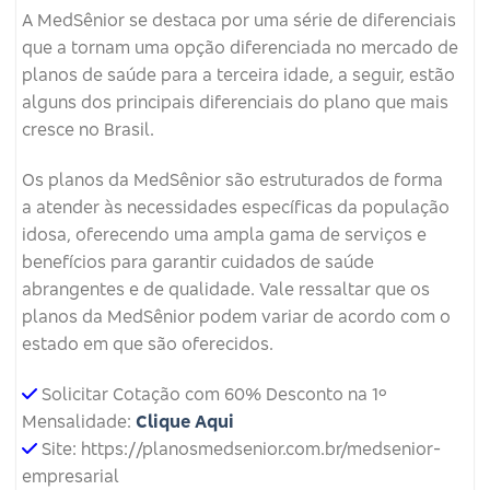
A MedSênior se destaca por uma série de diferenciais
que a tornam uma opção diferenciada no mercado de
planos de saúde para a terceira idade, a seguir, estão
alguns dos principais diferenciais do plano que mais
cresce no Brasil.
Os planos da MedSênior são estruturados de forma
a atender às necessidades específicas da população
idosa, oferecendo uma ampla gama de serviços e
benefícios para garantir cuidados de saúde
abrangentes e de qualidade. Vale ressaltar que os
planos da MedSênior podem variar de acordo com o
estado em que são oferecidos.
Solicitar Cotação com 60% Desconto na 1º
Mensalidade:
Clique Aqui
Site: https://planosmedsenior.com.br/medsenior-
empresarial