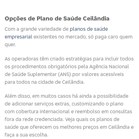
Opções de Plano de Saúde Ceilândia
Com a grande variedade de
planos de saúde
empresarial
existentes no mercado, só paga caro quem
quer.
As operadoras têm criado estratégias para incluir todos
os procedimentos obrigatórios pela Agência Nacional
de Saúde Suplementar (ANS) por valores acessíveis
para todos na cidade de Ceilândia.
Além disso, em muitos casos há ainda a possibilidade
de adicionar serviços extras, customizando o plano
com cobertura internacional e reembolso em consultas
fora da rede credenciada. Veja quais os planos de
saúde que oferecem os melhores preços em Ceilândia e
faça a sua escolha.