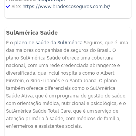
Site:
https://www.bradescoseguros.com.br/
SulAmérica Saúde
É o
plano de saúde da SulAmérica
Seguros, que é uma
das maiores companhias de seguros do Brasil. O
plano SulAmérica Saúde oferece uma cobertura
nacional, com uma rede credenciada abrangente e
diversificada, que inclui hospitais como o Albert
Einstein, o Sírio-Libanês e o Santa Joana. O plano
também oferece diferenciais como o SulAmérica
Saúde Ativa, que é um programa de gestão de saúde,
com orientação médica, nutricional e psicológica, e o
SulAmérica Saúde Total Care, que é um serviço de
atenção primária à saúde, com médicos de família,
enfermeiros e assistentes sociais.