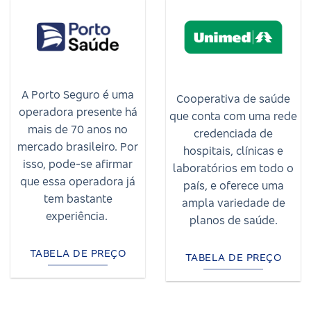
A Porto Seguro é uma
Cooperativa de saúde
operadora presente há
que conta com uma rede
mais de 70 anos no
credenciada de
mercado brasileiro. Por
hospitais, clínicas e
isso, pode-se afirmar
laboratórios em todo o
que essa operadora já
país, e oferece uma
tem bastante
ampla variedade de
experiência.
planos de saúde.
TABELA DE PREÇO
TABELA DE PREÇO