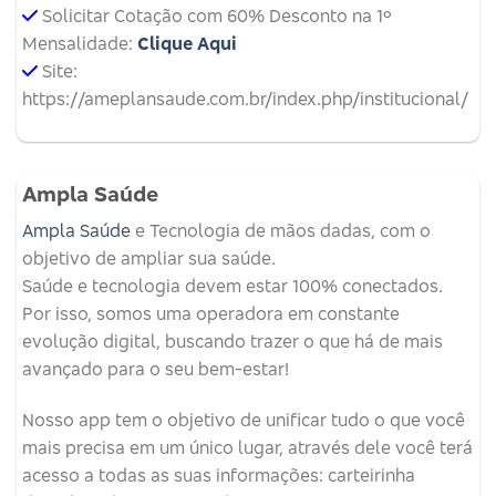
Solicitar Cotação com 60% Desconto na 1º
Mensalidade:
Clique Aqui
Site:
https://ameplansaude.com.br/index.php/institucional/
Ampla Saúde
Ampla Saúde
e Tecnologia de mãos dadas, com o
objetivo de ampliar sua saúde.
Saúde e tecnologia devem estar 100% conectados.
Por isso, somos uma operadora em constante
evolução digital, buscando trazer o que há de mais
avançado para o seu bem-estar!
Nosso app tem o objetivo de unificar tudo o que você
mais precisa em um único lugar, através dele você terá
acesso a todas as suas informações: carteirinha