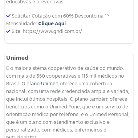
educativas e preventivas.
Solicitar Cotação com 60% Desconto na 1º
Mensalidade:
Clique Aqui
Site: https://www.gndi.com.br/
Unimed
É o maior sistema cooperativo de saúde do mundo,
com mais de 350 cooperativas e 115 mil médicos no
Brasil. O
plano Unimed
oferece uma cobertura
nacional, com uma rede credenciada ampla e variada,
que inclui ótimos hospitais. O plano também oferece
benefícios como o Unimed Fone, que é um serviço de
orientação médica por telefone, e o Unimed Personal,
que é um plano com atendimento exclusivo e
personalizado, com médicos, enfermeiros e
nutricionistas.