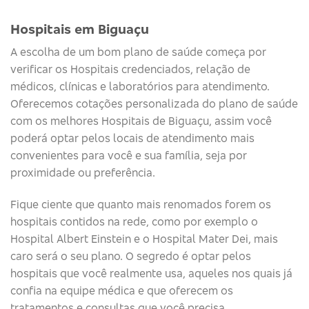
Hospitais em Biguaçu
A escolha de um bom plano de saúde começa por
verificar os Hospitais credenciados, relação de
médicos, clínicas e laboratórios para atendimento.
Oferecemos cotações personalizada do plano de saúde
com os melhores Hospitais de Biguaçu, assim você
poderá optar pelos locais de atendimento mais
convenientes para você e sua família, seja por
proximidade ou preferência.
Fique ciente que quanto mais renomados forem os
hospitais contidos na rede, como por exemplo o
Hospital Albert Einstein e o Hospital Mater Dei, mais
caro será o seu plano. O segredo é optar pelos
hospitais que você realmente usa, aqueles nos quais já
confia na equipe médica e que oferecem os
tratamentos e consultas que você precisa.