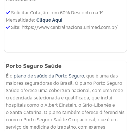
Solicitar Cotação com 60% Desconto na 1º
Mensalidade:
Clique Aqui
Site: https://www.centralnacionalunimed.com.br/
Porto Seguro Saúde
É o
plano de saúde da Porto Seguro
, que é uma das
maiores seguradoras do Brasil. O plano Porto Seguro
Saúde oferece uma cobertura nacional, com uma rede
credenciada selecionada e qualificada, que inclui
hospitais como o Albert Einstein, o Sírio-Libanês e
o Santa Catarina. O plano também oferece diferenciais
como o Porto Seguro Saúde Ocupacional, que é um
serviço de medicina do trabalho, com exames