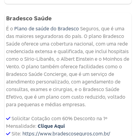
Bradesco Saúde
É o
Plano de saúde do Bradesco
Seguros, que é uma
das maiores seguradoras do país. O plano Bradesco
Saúde oferece uma cobertura nacional, com uma rede
credenciada extensa e qualificada, que inclui hospitais
como o Sírio-Libanês, o Albert Einstein e o Moinhos de
Vento. O plano também oferece facilidades como o
Bradesco Saúde Concierge, que é um serviço de
atendimento personalizado, com agendamento de
consultas, exames e cirurgias, e o Bradesco Saúde
Efetivo, que é um plano com custo reduzido, voltado
para pequenas e médias empresas.
Solicitar Cotação com 60% Desconto na 1º
Mensalidade:
Clique Aqui
Site:
https://www.bradescoseguros.com.br/