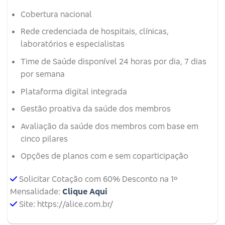
Cobertura nacional
Rede credenciada de hospitais, clínicas,
laboratórios e especialistas
Time de Saúde disponível 24 horas por dia, 7 dias
por semana
Plataforma digital integrada
Gestão proativa da saúde dos membros
Avaliação da saúde dos membros com base em
cinco pilares
Opções de planos com e sem coparticipação
Solicitar Cotação com 60% Desconto na 1º
Mensalidade:
Clique Aqui
Site: https://alice.com.br/