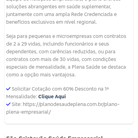
soluções abrangentes em saúde suplementar,
juntamente com uma ampla Rede Credenciada e
benefícios exclusivos em nível regional.
Seja para pequenas e microempresas com contratos
de 2 a 29 vidas, incluindo funcionários e seus
dependentes, com carências reduzidas, ou para
contratos com mais de 30 vidas, com condições
especiais de mensalidade, a Plena Saúde se destaca
como a opção mais vantajosa.
Solicitar Cotação com 60% Desconto na 1º
Mensalidade:
Clique Aqui
Site: https://planodesaudeplena.com.br/plano-
plena-empresarial/