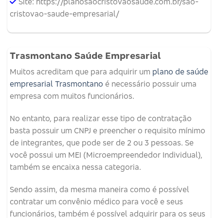
Site: https://planosaocristovaosaude.com.br/sao-
cristovao-saude-empresarial/
Trasmontano Saúde Empresarial
Muitos acreditam que para adquirir um
plano de saúde
empresarial Trasmontano
é necessário possuir uma
empresa com muitos funcionários.
No entanto, para realizar esse tipo de contratação
basta possuir um CNPJ e preencher o requisito mínimo
de integrantes, que pode ser de 2 ou 3 pessoas. Se
você possui um MEI (Microempreendedor Individual),
também se encaixa nessa categoria.
Sendo assim, da mesma maneira como é possível
contratar um convênio médico para você e seus
funcionários, também é possível adquirir para os seus