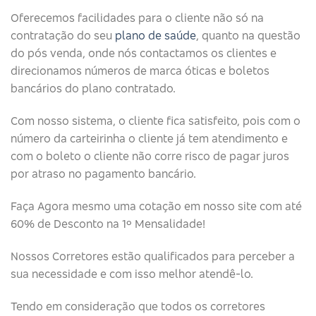
Oferecemos facilidades para o cliente não só na
contratação do seu
plano de saúde
, quanto na questão
do pós venda, onde nós contactamos os clientes e
direcionamos números de marca óticas e boletos
bancários do plano contratado.
Com nosso sistema, o cliente fica satisfeito, pois com o
número da carteirinha o cliente já tem atendimento e
com o boleto o cliente não corre risco de pagar juros
por atraso no pagamento bancário.
Faça Agora mesmo uma cotação em nosso site com até
60% de Desconto na 1º Mensalidade!
Nossos Corretores estão qualificados para perceber a
sua necessidade e com isso melhor atendê-lo.
Tendo em consideração que todos os corretores