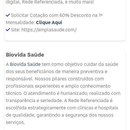
digital, Rede Referenciada, e muito mais!
Solicitar Cotação com 60% Desconto na 1º
Mensalidade:
Clique Aqui
Site: https://amplasaude.com/
Biovida Saúde
A
Biovida Saúde
tem como objetivo cuidar da saúde
dos seus beneficiários de maneira preventiva e
responsável. Nossos pilares construídos com
profissionais experientes e amplo conhecimento
técnico. O atendimento é humanizado, realizado com
transparência e seriedade. A Rede Referenciada é
escolhida estrategicamente com clínicas e hospitais
de qualidade, garantindo a segurança dos nossos
serviços.