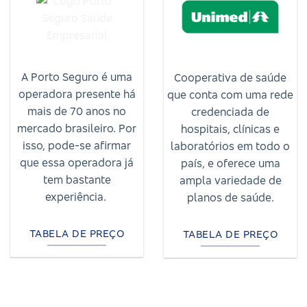
A Porto Seguro é uma
Cooperativa de saúde
operadora presente há
que conta com uma rede
mais de 70 anos no
credenciada de
mercado brasileiro. Por
hospitais, clínicas e
isso, pode-se afirmar
laboratórios em todo o
que essa operadora já
país, e oferece uma
tem bastante
ampla variedade de
experiência.
planos de saúde.
TABELA DE PREÇO
TABELA DE PREÇO