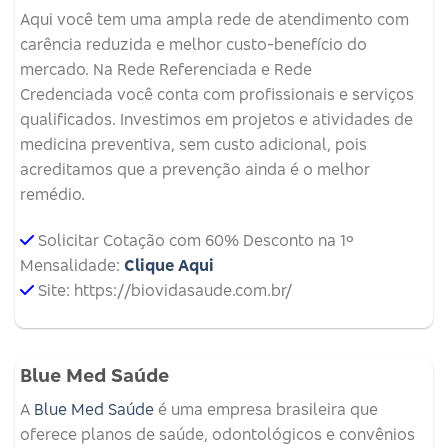
Aqui você tem uma ampla rede de atendimento com
carência reduzida e melhor custo-benefício do
mercado. Na Rede Referenciada e Rede
Credenciada você conta com profissionais e serviços
qualificados. Investimos em projetos e atividades de
medicina preventiva, sem custo adicional, pois
acreditamos que a prevenção ainda é o melhor
remédio.
Solicitar Cotação com 60% Desconto na 1º
Mensalidade:
Clique Aqui
Site: https://biovidasaude.com.br/
Blue Med Saúde
A
Blue Med Saúde
é uma empresa brasileira que
oferece planos de saúde, odontológicos e convênios