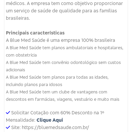
médicos.
A empresa tem como objetivo proporcionar
um serviço de saúde de qualidade para as famílias
brasileiras.
Principais características
A Blue Med Saúde é uma empresa 100% brasileira
A Blue Med Saúde tem planos ambulatoriais e hospitalares,
com obstetrícia
A Blue Med Saúde tem convênio odontológico sem custos
adicionais
A Blue Med Saúde tem planos para todas as idades,
incluindo planos para idosos
A Blue Med Saúde tem um clube de vantagens com
descontos em farmácias, viagens, vestuário e muito mais
Solicitar Cotação com 60% Desconto na 1º
Mensalidade:
Clique Aqui
Site: https://bluemedsaude.com.br/