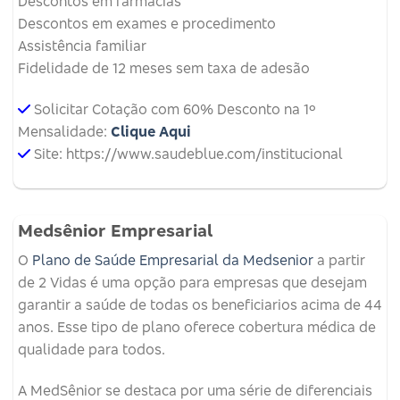
Descontos em farmácias
Descontos em exames e procedimento
Assistência familiar
Fidelidade de 12 meses sem taxa de adesão
Solicitar Cotação com 60% Desconto na 1º
Mensalidade:
Clique Aqui
Site: https://www.saudeblue.com/institucional
Medsênior Empresarial
O
Plano de Saúde Empresarial da Medsenior
a partir
de 2 Vidas é uma opção para empresas que desejam
garantir a saúde de todas os beneficiarios acima de 44
anos. Esse tipo de plano oferece cobertura médica de
qualidade para todos.
A MedSênior se destaca por uma série de diferenciais