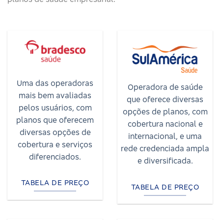
Uma das operadoras
Operadora de saúde
mais bem avaliadas
que oferece diversas
pelos usuários, com
opções de planos, com
planos que oferecem
cobertura nacional e
diversas opções de
internacional, e uma
cobertura e serviços
rede credenciada ampla
diferenciados.
e diversificada.
TABELA DE PREÇO
TABELA DE PREÇO