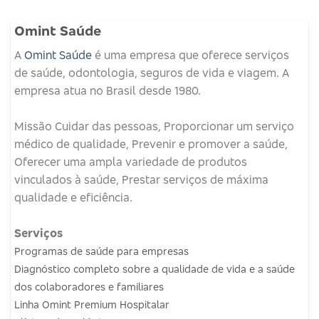
Omint Saúde
A
Omint Saúde
é uma empresa que oferece serviços
de saúde, odontologia, seguros de vida e viagem.
A
empresa atua no Brasil desde 1980.
Missão
Cuidar das pessoas, Proporcionar um serviço
médico de qualidade, Prevenir e promover a saúde,
Oferecer uma ampla variedade de produtos
vinculados à saúde, Prestar serviços de máxima
qualidade e eficiência.
Serviços
Programas de saúde para empresas
Diagnóstico completo sobre a qualidade de vida e a saúde
dos colaboradores e familiares
Linha Omint Premium Hospitalar