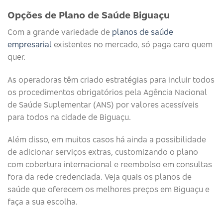
Opções de Plano de Saúde Biguaçu
Com a grande variedade de
planos de saúde
empresarial
existentes no mercado, só paga caro quem
quer.
As operadoras têm criado estratégias para incluir todos
os procedimentos obrigatórios pela Agência Nacional
de Saúde Suplementar (ANS) por valores acessíveis
para todos na cidade de Biguaçu.
Além disso, em muitos casos há ainda a possibilidade
de adicionar serviços extras, customizando o plano
com cobertura internacional e reembolso em consultas
fora da rede credenciada. Veja quais os planos de
saúde que oferecem os melhores preços em Biguaçu e
faça a sua escolha.