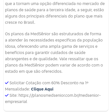
que a tornam uma opção diferenciada no mercado de
planos de saúde para a terceira idade, a seguir, estão
alguns dos principais diferenciais do plano que mais
cresce no Brasil.
Os planos da MedSênior são estruturados de forma
a atender às necessidades específicas da população
idosa, oferecendo uma ampla gama de serviços e
benefícios para garantir cuidados de saúde
abrangentes e de qualidade. Vale ressaltar que os
planos da MedSênior podem variar de acordo com o
estado em que são oferecidos.
Solicitar Cotação com 60% Desconto na 1º
Mensalidade:
Clique Aqui
Site: https://planosmedsenior.com.br/medsenior-
empresarial