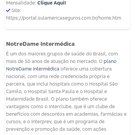
Mensalidade:
Clique Aqui!
Site:
https://portal.sulamericaseguros.com.br/home.htm
NotreDame Intermédica
É um dos maiores grupos de saúde do Brasil, com
mais de 50 anos de atuação no mercado. O
plano
NotreDame Intermédica
oferece uma cobertura
nacional, com uma rede credenciada própria e
parceira, que inclui hospitais como o Hospital São
Camilo, o Hospital Santa Paula e o Hospital e
Maternidade Brasil. O plano também oferece
vantagens como o Interclube, que é um clube de
benefícios com descontos em academias, farmácias e
cursos, e o Interprev, que é um programa de
prevenção e promoção da saúde, com ações