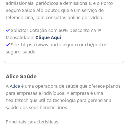
admissionais, periódicos e demissionais, e o Porto
Seguro Saúde Alô Doutor, que é um serviço de
telemedicina, com consultas online por vídeo.
Solicitar Cotação com 60% Desconto na 1º
Mensalidade:
Clique Aqui
Site: https://www.portoseguro.com.br/porto-
seguro-saude
Alice Saúde
A
Alice
é uma operadora de saúde que oferece planos
para empresas e indivíduos.
A empresa é uma
healthtech que utiliza tecnologia para gerenciar a
saúde dos seus beneficiários.
Principais características