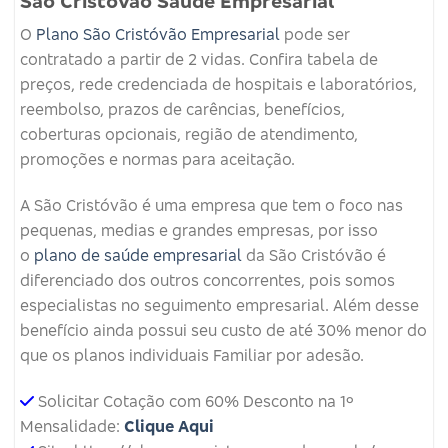
São Cristovão Saúde Empresarial
O
Plano São Cristóvão Empresarial
pode ser
contratado a partir de 2 vidas. Confira tabela de
preços, rede credenciada de hospitais e laboratórios,
reembolso, prazos de carências, benefícios,
coberturas opcionais, região de atendimento,
promoções e normas para aceitação.
A São Cristóvão é uma empresa que tem o foco nas
pequenas, medias e grandes empresas, por isso
o
plano de saúde empresarial
da São Cristóvão é
diferenciado dos outros concorrentes, pois somos
especialistas no seguimento empresarial. Além desse
benefício ainda possui seu custo de até 30% menor do
que os planos individuais Familiar por adesão.
Solicitar Cotação com 60% Desconto na 1º
Mensalidade:
Clique Aqui