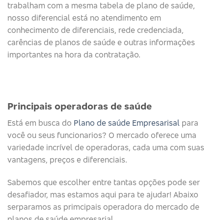
trabalham com a mesma tabela de plano de saúde,
nosso diferencial está no atendimento em
conhecimento de diferenciais, rede credenciada,
carências de planos de saúde e outras informações
importantes na hora da contratação.
Principais operadoras de saúde​
Está em busca do
Plano de saúde Empresarisal
para
você ou seus funcionarios? O mercado oferece uma
variedade incrível de operadoras, cada uma com suas
vantagens, preços e diferenciais.
Sabemos que escolher entre tantas opções pode ser
desafiador, mas estamos aqui para te ajudar! Abaixo
serparamos as primcipais operadora do mercado de
planos de saúde empresarial.