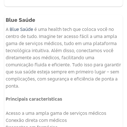
Blue Saúde
A
Blue Saúde
é uma health tech que coloca você no
centro de tudo. Imagine ter acesso fácil a uma ampla
gama de serviços médicos, tudo em uma plataforma
tecnológica intuitiva. Além disso, conectamos você
diretamente aos médicos, facilitando uma
comunicação fluida e eficiente. Tudo isso para garantir
que sua saúde esteja sempre em primeiro lugar – sem
complicações, com segurança e eficiência de ponta a
ponta.
Principais características
Acesso a uma ampla gama de serviços médicos
Conexão direta com médicos