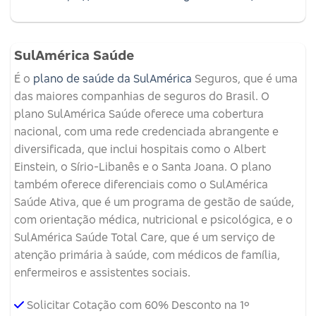
SulAmérica Saúde
É o
plano de saúde da SulAmérica
Seguros, que é uma
das maiores companhias de seguros do Brasil. O
plano SulAmérica Saúde oferece uma cobertura
nacional, com uma rede credenciada abrangente e
diversificada, que inclui hospitais como o Albert
Einstein, o Sírio-Libanês e o Santa Joana. O plano
também oferece diferenciais como o SulAmérica
Saúde Ativa, que é um programa de gestão de saúde,
com orientação médica, nutricional e psicológica, e o
SulAmérica Saúde Total Care, que é um serviço de
atenção primária à saúde, com médicos de família,
enfermeiros e assistentes sociais.
Solicitar Cotação com 60% Desconto na 1º