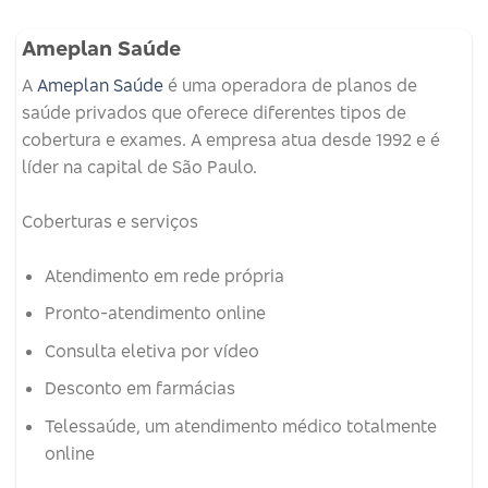
Ameplan Saúde
A
Ameplan Saúde
é uma operadora de planos de
saúde privados que oferece diferentes tipos de
cobertura e exames.
A empresa atua desde 1992 e é
líder na capital de São Paulo.
Coberturas e serviços
Atendimento em rede própria
Pronto-atendimento online
Consulta eletiva por vídeo
Desconto em farmácias
Telessaúde, um atendimento médico totalmente
online