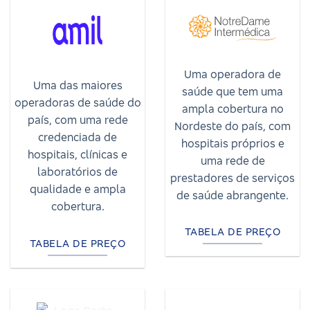
Uma operadora de
Uma das maiores
saúde que tem uma
operadoras de saúde do
ampla cobertura no
país, com uma rede
Nordeste do país, com
credenciada de
hospitais próprios e
hospitais, clínicas e
uma rede de
laboratórios de
prestadores de serviços
qualidade e ampla
de saúde abrangente.
cobertura.
TABELA DE PREÇO
TABELA DE PREÇO