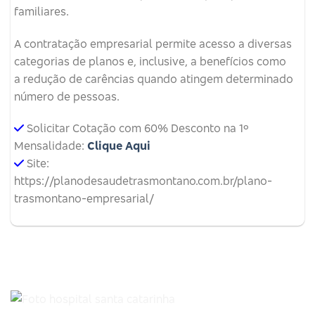
familiares.
A contratação empresarial permite acesso a diversas
categorias de planos e, inclusive, a benefícios como
a redução de carências quando atingem determinado
número de pessoas.
Solicitar Cotação com 60% Desconto na 1º
Mensalidade:
Clique Aqui
Site:
https://planodesaudetrasmontano.com.br/plano-
trasmontano-empresarial/