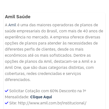
Amil Saúde
A
Amil
é uma das maiores operadoras de planos de
saúde empresariais do Brasil, com mais de 40 anos de
experiência no mercado. A empresa oferece diversas
opções de planos para atender às necessidades de
diferentes perfis de clientes, desde os mais
econômicos até os mais sofisticados. Dentre as
opções de planos da Amil, destacam-se a Amil e a
Amil One, que são duas categorias distintas, com
coberturas, redes credenciadas e serviços
diferenciados.
Solicitar Cotação com 60% Desconto na 1º
Mensalidade:
Clique Aqui
Site: http://www.amil.com.br/institucional/