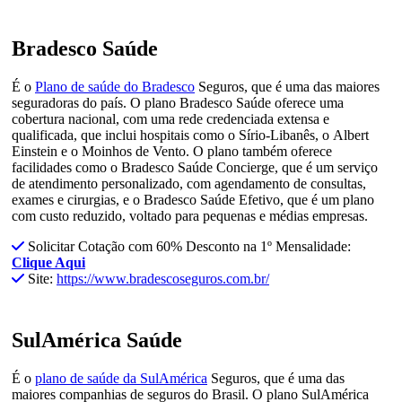
Bradesco Saúde
É o
Plano de saúde do Bradesco
Seguros, que é uma das maiores
seguradoras do país. O plano Bradesco Saúde oferece uma
cobertura nacional, com uma rede credenciada extensa e
qualificada, que inclui hospitais como o Sírio-Libanês, o Albert
Einstein e o Moinhos de Vento. O plano também oferece
facilidades como o Bradesco Saúde Concierge, que é um serviço
de atendimento personalizado, com agendamento de consultas,
exames e cirurgias, e o Bradesco Saúde Efetivo, que é um plano
com custo reduzido, voltado para pequenas e médias empresas.
Solicitar Cotação com 60% Desconto na 1º Mensalidade:
Clique Aqui
Site:
https://www.bradescoseguros.com.br/
SulAmérica Saúde
É o
plano de saúde da SulAmérica
Seguros, que é uma das
maiores companhias de seguros do Brasil. O plano SulAmérica