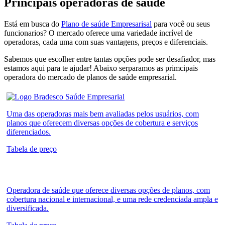
Principais operadoras de saúde​
Está em busca do
Plano de saúde Empresarisal
para você ou seus
funcionarios? O mercado oferece uma variedade incrível de
operadoras, cada uma com suas vantagens, preços e diferenciais.
Sabemos que escolher entre tantas opções pode ser desafiador, mas
estamos aqui para te ajudar! Abaixo serparamos as primcipais
operadora do mercado de planos de saúde empresarial.
Uma das operadoras mais bem avaliadas pelos usuários, com
planos que oferecem diversas opções de cobertura e serviços
diferenciados.
Tabela de preço
Operadora de saúde que oferece diversas opções de planos, com
cobertura nacional e internacional, e uma rede credenciada ampla e
diversificada.