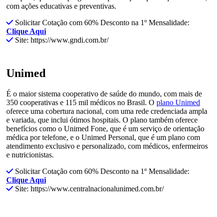
com ações educativas e preventivas.
Solicitar Cotação com 60% Desconto na 1º Mensalidade:
Clique Aqui
Site: https://www.gndi.com.br/
Unimed
É o maior sistema cooperativo de saúde do mundo, com mais de
350 cooperativas e 115 mil médicos no Brasil. O
plano Unimed
oferece uma cobertura nacional, com uma rede credenciada ampla
e variada, que inclui ótimos hospitais. O plano também oferece
benefícios como o Unimed Fone, que é um serviço de orientação
médica por telefone, e o Unimed Personal, que é um plano com
atendimento exclusivo e personalizado, com médicos, enfermeiros
e nutricionistas.
Solicitar Cotação com 60% Desconto na 1º Mensalidade:
Clique Aqui
Site: https://www.centralnacionalunimed.com.br/