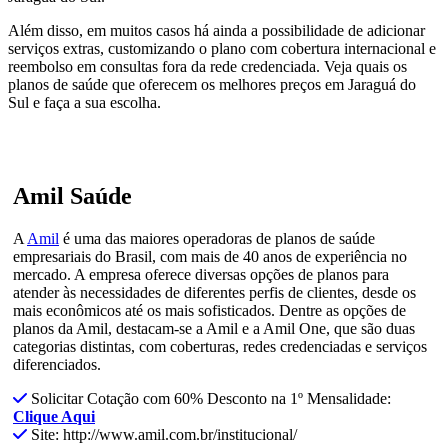
Além disso, em muitos casos há ainda a possibilidade de adicionar
serviços extras, customizando o plano com cobertura internacional e
reembolso em consultas fora da rede credenciada. Veja quais os
planos de saúde que oferecem os melhores preços em Jaraguá do
Sul e faça a sua escolha.
Amil Saúde
A
Amil
é uma das maiores operadoras de planos de saúde
empresariais do Brasil, com mais de 40 anos de experiência no
mercado. A empresa oferece diversas opções de planos para
atender às necessidades de diferentes perfis de clientes, desde os
mais econômicos até os mais sofisticados. Dentre as opções de
planos da Amil, destacam-se a Amil e a Amil One, que são duas
categorias distintas, com coberturas, redes credenciadas e serviços
diferenciados.
Solicitar Cotação com 60% Desconto na 1º Mensalidade:
Clique Aqui
Site: http://www.amil.com.br/institucional/