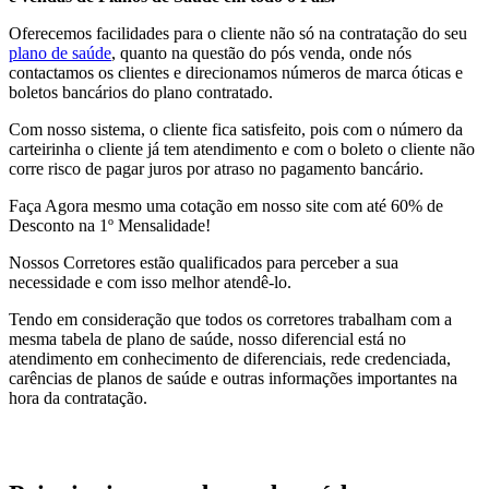
Oferecemos facilidades para o cliente não só na contratação do seu
plano de saúde
, quanto na questão do pós venda, onde nós
contactamos os clientes e direcionamos números de marca óticas e
boletos bancários do plano contratado.
Com nosso sistema, o cliente fica satisfeito, pois com o número da
carteirinha o cliente já tem atendimento e com o boleto o cliente não
corre risco de pagar juros por atraso no pagamento bancário.
Faça Agora mesmo uma cotação em nosso site com até 60% de
Desconto na 1º Mensalidade!
Nossos Corretores estão qualificados para perceber a sua
necessidade e com isso melhor atendê-lo.
Tendo em consideração que todos os corretores trabalham com a
mesma tabela de plano de saúde, nosso diferencial está no
atendimento em conhecimento de diferenciais, rede credenciada,
carências de planos de saúde e outras informações importantes na
hora da contratação.