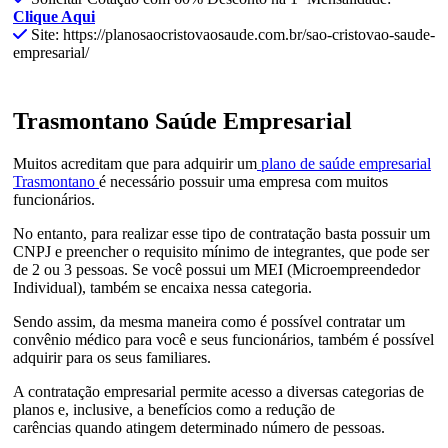
Clique Aqui
Site: https://planosaocristovaosaude.com.br/sao-cristovao-saude-
empresarial/
Trasmontano Saúde Empresarial
Muitos acreditam que para adquirir um
plano de saúde empresarial
Trasmontano
é necessário possuir uma empresa com muitos
funcionários.
No entanto, para realizar esse tipo de contratação basta possuir um
CNPJ e preencher o requisito mínimo de integrantes, que pode ser
de 2 ou 3 pessoas. Se você possui um MEI (Microempreendedor
Individual), também se encaixa nessa categoria.
Sendo assim, da mesma maneira como é possível contratar um
convênio médico para você e seus funcionários, também é possível
adquirir para os seus familiares.
A contratação empresarial permite acesso a diversas categorias de
planos e, inclusive, a benefícios como a redução de
carências quando atingem determinado número de pessoas.