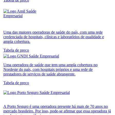
Tabela de preço
Uma das maiores operadoras de saúde do país, com uma rede
credenciada de hospitais, clínicas e laboratórios de qualidade e
ampla cobertura.
Tabela de preço
Uma operadora de saúde que tem uma ampla cobertura no
Nordeste do país, com hospitais próprios e uma rede de
prestadores de serviços de saúde abrangente.
Tabela de preço
A Porto Seguro é uma operadora presente há mais de 70 anos no
mercado brasileiro. Por isso, pode-se afirmar que essa operadora já