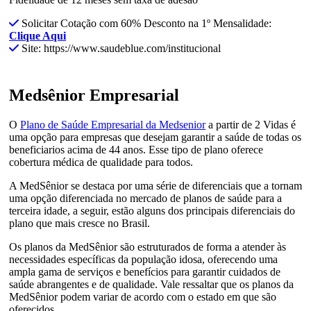
Solicitar Cotação com 60% Desconto na 1º Mensalidade:
Clique Aqui
Site: https://www.saudeblue.com/institucional
Medsênior Empresarial
O
Plano de Saúde Empresarial da Medsenior
a partir de 2 Vidas é
uma opção para empresas que desejam garantir a saúde de todas os
beneficiarios acima de 44 anos. Esse tipo de plano oferece
cobertura médica de qualidade para todos.
A MedSênior se destaca por uma série de diferenciais que a tornam
uma opção diferenciada no mercado de planos de saúde para a
terceira idade, a seguir, estão alguns dos principais diferenciais do
plano que mais cresce no Brasil.
Os planos da MedSênior são estruturados de forma a atender às
necessidades específicas da população idosa, oferecendo uma
ampla gama de serviços e benefícios para garantir cuidados de
saúde abrangentes e de qualidade. Vale ressaltar que os planos da
MedSênior podem variar de acordo com o estado em que são
oferecidos.