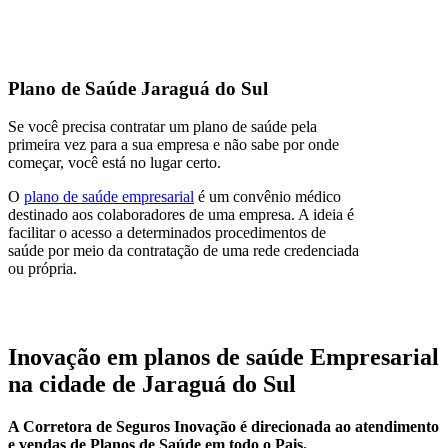
Plano de Saúde Jaraguá do Sul
Se você precisa contratar um plano de saúde pela
primeira vez para a sua empresa e não sabe por onde
começar, você está no lugar certo.
O
plano de saúde empresarial
é um convênio médico
destinado aos colaboradores de uma empresa. A ideia é
facilitar o acesso a determinados procedimentos de
saúde por meio da contratação de uma rede credenciada
ou própria.
Inovação em planos de saúde Empresarial
na cidade de Jaraguá do Sul
A Corretora de Seguros Inovação é direcionada ao atendimento
e vendas de Planos de Saúde em todo o Pais.