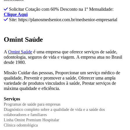
Solicitar Cotação com 60% Desconto na 1º Mensalidade:
Clique Aqui
Site: https://planosmedsenior.com.br/medsenior-empresarial
Omint Saúde
A
Omint Saúde
é uma empresa que oferece serviços de saúde,
odontologia, seguros de vida e viagem.
A empresa atua no Brasil
desde 1980.
Missão
Cuidar das pessoas, Proporcionar um serviço médico de
qualidade, Prevenir e promover a saúde, Oferecer uma ampla
variedade de produtos vinculados à saúde, Prestar serviços de
máxima qualidade e eficiência.
Serviços
Programas de saúde para empresas
Diagnóstico completo sobre a qualidade de vida e a saúde dos
colaboradores e familiares
Linha Omint Premium Hospitalar
Clínica odontológica