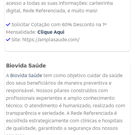
acesso a todas as suas informações: carteirinha
digital, Rede Referenciada, e muito mais!
Solicitar Cotação com 60% Desconto na 1º
Mensalidade:
Clique Aqui
Site: https://amplasaude.com/
Biovida Saúde
A
Biovida Saúde
tem como objetivo cuidar da saúde
dos seus beneficiários de maneira preventiva e
responsável. Nossos pilares construídos com
profissionais experientes e amplo conhecimento
técnico. O atendimento é humanizado, realizado com
transparência e seriedade. A Rede Referenciada é
escolhida estrategicamente com clínicas e hospitais
de qualidade, garantindo a segurança dos nossos