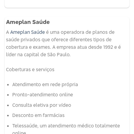
Ameplan Saúde
A
Ameplan Saúde
é uma operadora de planos de
saúde privados que oferece diferentes tipos de
cobertura e exames.
A empresa atua desde 1992 e é
líder na capital de São Paulo.
Coberturas e serviços
Atendimento em rede própria
Pronto-atendimento online
Consulta eletiva por vídeo
Desconto em farmácias
Telessaúde, um atendimento médico totalmente
online