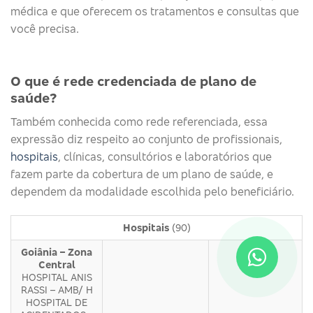
médica e que oferecem os tratamentos e consultas que
você precisa.
O que é rede credenciada de plano de
saúde?
Também conhecida como rede referenciada, essa
expressão diz respeito ao conjunto de profissionais,
hospitais
, clínicas, consultórios e laboratórios que
fazem parte da cobertura de um plano de saúde, e
dependem da modalidade escolhida pelo beneficiário.
Hospitais
(90)
Goiânia – Zona
Central
HOSPITAL ANIS
RASSI – AMB/ H
HOSPITAL DE