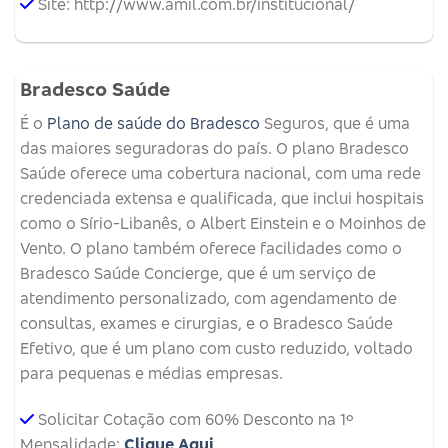
Site: http://www.amil.com.br/institucional/
Bradesco Saúde
É o
Plano de saúde do Bradesco
Seguros, que é uma
das maiores seguradoras do país. O plano Bradesco
Saúde oferece uma cobertura nacional, com uma rede
credenciada extensa e qualificada, que inclui hospitais
como o Sírio-Libanês, o Albert Einstein e o Moinhos de
Vento. O plano também oferece facilidades como o
Bradesco Saúde Concierge, que é um serviço de
atendimento personalizado, com agendamento de
consultas, exames e cirurgias, e o Bradesco Saúde
Efetivo, que é um plano com custo reduzido, voltado
para pequenas e médias empresas.
Solicitar Cotação com 60% Desconto na 1º
Mensalidade:
Clique Aqui