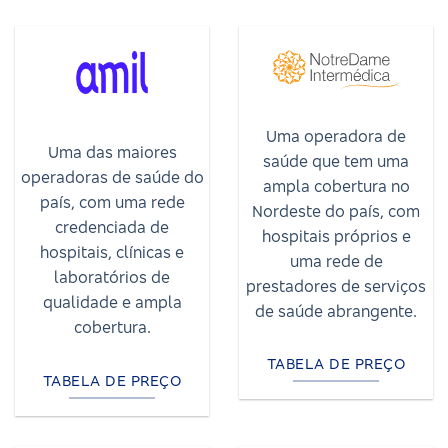
Uma operadora de
Uma das maiores
saúde que tem uma
operadoras de saúde do
ampla cobertura no
país, com uma rede
Nordeste do país, com
credenciada de
hospitais próprios e
hospitais, clínicas e
uma rede de
laboratórios de
prestadores de serviços
qualidade e ampla
de saúde abrangente.
cobertura.
TABELA DE PREÇO
TABELA DE PREÇO