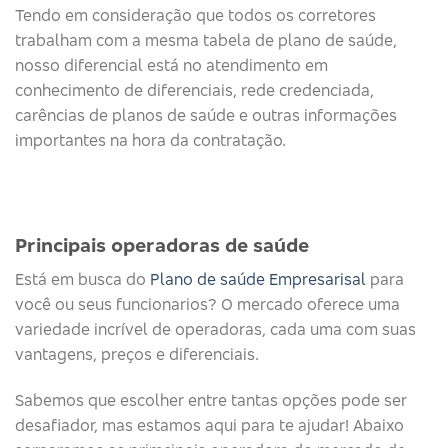
Tendo em consideração que todos os corretores
trabalham com a mesma tabela de plano de saúde,
nosso diferencial está no atendimento em
conhecimento de diferenciais, rede credenciada,
carências de planos de saúde e outras informações
importantes na hora da contratação.
Principais operadoras de saúde​
Está em busca do
Plano de saúde Empresarisal
para
você ou seus funcionarios? O mercado oferece uma
variedade incrível de operadoras, cada uma com suas
vantagens, preços e diferenciais.
Sabemos que escolher entre tantas opções pode ser
desafiador, mas estamos aqui para te ajudar! Abaixo