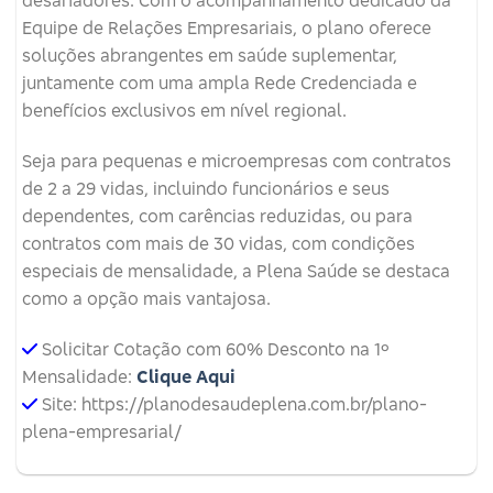
desafiadores. Com o acompanhamento dedicado da
Equipe de Relações Empresariais, o plano oferece
soluções abrangentes em saúde suplementar,
juntamente com uma ampla Rede Credenciada e
benefícios exclusivos em nível regional.
Seja para pequenas e microempresas com contratos
de 2 a 29 vidas, incluindo funcionários e seus
dependentes, com carências reduzidas, ou para
contratos com mais de 30 vidas, com condições
especiais de mensalidade, a Plena Saúde se destaca
como a opção mais vantajosa.
Solicitar Cotação com 60% Desconto na 1º
Mensalidade:
Clique Aqui
Site: https://planodesaudeplena.com.br/plano-
plena-empresarial/