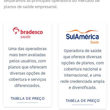
serparamos as primcipais operadora do mercado de
planos de saúde empresarial.
Uma das operadoras
Operadora de saúde
mais bem avaliadas
que oferece diversas
pelos usuários, com
opções de planos, com
planos que oferecem
cobertura nacional e
diversas opções de
internacional, e uma
cobertura e serviços
rede credenciada ampla
diferenciados.
e diversificada.
TABELA DE PREÇO
TABELA DE PREÇO