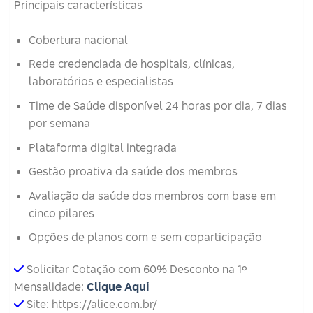
Principais características
Cobertura nacional
Rede credenciada de hospitais, clínicas,
laboratórios e especialistas
Time de Saúde disponível 24 horas por dia, 7 dias
por semana
Plataforma digital integrada
Gestão proativa da saúde dos membros
Avaliação da saúde dos membros com base em
cinco pilares
Opções de planos com e sem coparticipação
Solicitar Cotação com 60% Desconto na 1º
Mensalidade:
Clique Aqui
Site: https://alice.com.br/