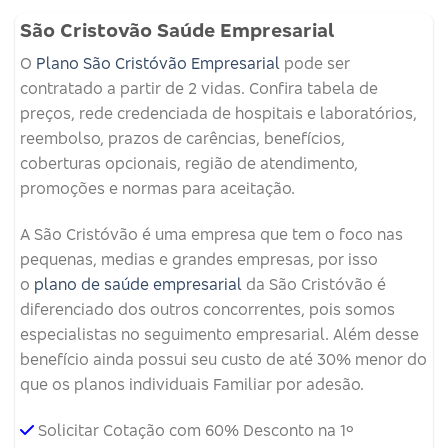
São Cristovão Saúde Empresarial
O
Plano São Cristóvão Empresarial
pode ser
contratado a partir de 2 vidas. Confira tabela de
preços, rede credenciada de hospitais e laboratórios,
reembolso, prazos de carências, benefícios,
coberturas opcionais, região de atendimento,
promoções e normas para aceitação.
A São Cristóvão é uma empresa que tem o foco nas
pequenas, medias e grandes empresas, por isso
o
plano de saúde empresarial
da São Cristóvão é
diferenciado dos outros concorrentes, pois somos
especialistas no seguimento empresarial. Além desse
benefício ainda possui seu custo de até 30% menor do
que os planos individuais Familiar por adesão.
Solicitar Cotação com 60% Desconto na 1º