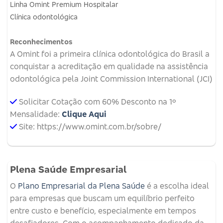
Linha Omint Premium Hospitalar
Clínica odontológica
Reconhecimentos
A Omint foi a primeira clínica odontológica do Brasil a
conquistar a acreditação em qualidade na assistência
odontológica pela Joint Commission International (JCI)
Solicitar Cotação com 60% Desconto na 1º
Mensalidade:
Clique Aqui
Site: https://www.omint.com.br/sobre/
Plena Saúde Empresarial
O
Plano Empresarial da Plena Saúde
é a escolha ideal
para empresas que buscam um equilíbrio perfeito
entre custo e benefício, especialmente em tempos