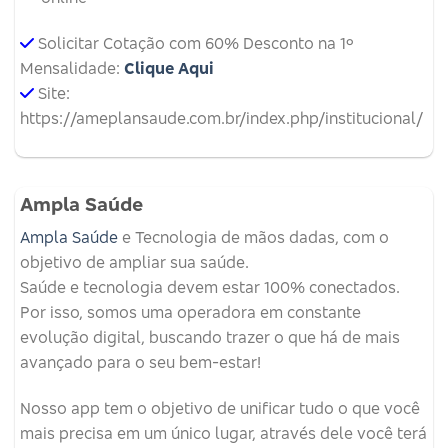
Solicitar Cotação com 60% Desconto na 1º
Mensalidade:
Clique Aqui
Site:
https://ameplansaude.com.br/index.php/institucional/
Ampla Saúde
Ampla Saúde
e Tecnologia de mãos dadas, com o
objetivo de ampliar sua saúde.
Saúde e tecnologia devem estar 100% conectados.
Por isso, somos uma operadora em constante
evolução digital, buscando trazer o que há de mais
avançado para o seu bem-estar!
Nosso app tem o objetivo de unificar tudo o que você
mais precisa em um único lugar, através dele você terá