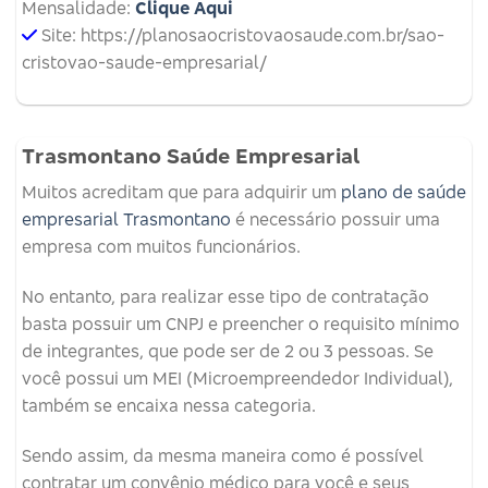
Mensalidade:
Clique Aqui
Site: https://planosaocristovaosaude.com.br/sao-
cristovao-saude-empresarial/
Trasmontano Saúde Empresarial
Muitos acreditam que para adquirir um
plano de saúde
empresarial Trasmontano
é necessário possuir uma
empresa com muitos funcionários.
No entanto, para realizar esse tipo de contratação
basta possuir um CNPJ e preencher o requisito mínimo
de integrantes, que pode ser de 2 ou 3 pessoas. Se
você possui um MEI (Microempreendedor Individual),
também se encaixa nessa categoria.
Sendo assim, da mesma maneira como é possível
contratar um convênio médico para você e seus