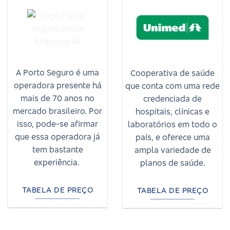
A Porto Seguro é uma
Cooperativa de saúde
operadora presente há
que conta com uma rede
mais de 70 anos no
credenciada de
mercado brasileiro. Por
hospitais, clínicas e
isso, pode-se afirmar
laboratórios em todo o
que essa operadora já
país, e oferece uma
tem bastante
ampla variedade de
experiência.
planos de saúde.
TABELA DE PREÇO
TABELA DE PREÇO