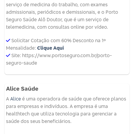
serviço de medicina do trabalho, com exames
admissionais, periódicos e demissionais, e o Porto
Seguro Saúde Alô Doutor, que é um serviço de
telemedicina, com consultas online por vídeo.
Solicitar Cotação com 60% Desconto na 1º
Mensalidade:
Clique Aqui
Site: https://www.portoseguro.com.br/porto-
seguro-saude
Alice Saúde
A
Alice
é uma operadora de saúde que oferece planos
para empresas e indivíduos.
A empresa é uma
healthtech que utiliza tecnologia para gerenciar a
saúde dos seus beneficiários.