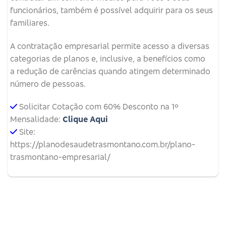
funcionários, também é possível adquirir para os seus
familiares.
A contratação empresarial permite acesso a diversas
categorias de planos e, inclusive, a benefícios como
a redução de carências quando atingem determinado
número de pessoas.
Solicitar Cotação com 60% Desconto na 1º
Mensalidade:
Clique Aqui
Site:
https://planodesaudetrasmontano.com.br/plano-
trasmontano-empresarial/