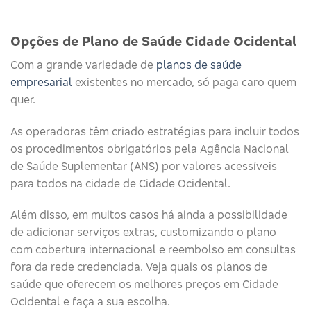
Opções de Plano de Saúde Cidade Ocidental
Com a grande variedade de
planos de saúde
empresarial
existentes no mercado, só paga caro quem
quer.
As operadoras têm criado estratégias para incluir todos
os procedimentos obrigatórios pela Agência Nacional
de Saúde Suplementar (ANS) por valores acessíveis
para todos na cidade de Cidade Ocidental.
Além disso, em muitos casos há ainda a possibilidade
de adicionar serviços extras, customizando o plano
com cobertura internacional e reembolso em consultas
fora da rede credenciada. Veja quais os planos de
saúde que oferecem os melhores preços em Cidade
Ocidental e faça a sua escolha.