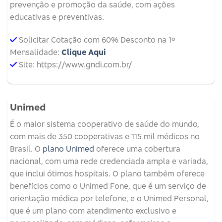
prevenção e promoção da saúde, com ações
educativas e preventivas.
Solicitar Cotação com 60% Desconto na 1º
Mensalidade:
Clique Aqui
Site: https://www.gndi.com.br/
Unimed
É o maior sistema cooperativo de saúde do mundo,
com mais de 350 cooperativas e 115 mil médicos no
Brasil. O
plano Unimed
oferece uma cobertura
nacional, com uma rede credenciada ampla e variada,
que inclui ótimos hospitais. O plano também oferece
benefícios como o Unimed Fone, que é um serviço de
orientação médica por telefone, e o Unimed Personal,
que é um plano com atendimento exclusivo e