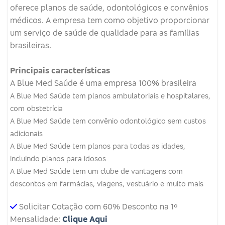
oferece planos de saúde, odontológicos e convênios
médicos.
A empresa tem como objetivo proporcionar
um serviço de saúde de qualidade para as famílias
brasileiras.
Principais características
A Blue Med Saúde é uma empresa 100% brasileira
A Blue Med Saúde tem planos ambulatoriais e hospitalares,
com obstetrícia
A Blue Med Saúde tem convênio odontológico sem custos
adicionais
A Blue Med Saúde tem planos para todas as idades,
incluindo planos para idosos
A Blue Med Saúde tem um clube de vantagens com
descontos em farmácias, viagens, vestuário e muito mais
Solicitar Cotação com 60% Desconto na 1º
Mensalidade:
Clique Aqui