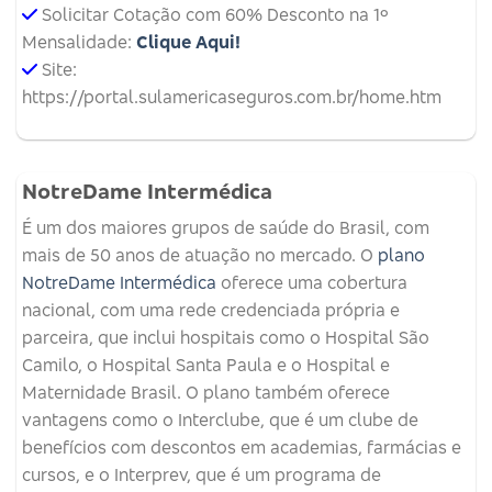
Solicitar Cotação com 60% Desconto na 1º
Mensalidade:
Clique Aqui!
Site:
https://portal.sulamericaseguros.com.br/home.htm
NotreDame Intermédica
É um dos maiores grupos de saúde do Brasil, com
mais de 50 anos de atuação no mercado. O
plano
NotreDame Intermédica
oferece uma cobertura
nacional, com uma rede credenciada própria e
parceira, que inclui hospitais como o Hospital São
Camilo, o Hospital Santa Paula e o Hospital e
Maternidade Brasil. O plano também oferece
vantagens como o Interclube, que é um clube de
benefícios com descontos em academias, farmácias e
cursos, e o Interprev, que é um programa de