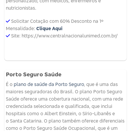
personalizado, com médicos, enfermeiros e
nutricionistas.
Solicitar Cotação com 60% Desconto na 1º
Mensalidade:
Clique Aqui
Site: https://www.centralnacionalunimed.com.br/
Porto Seguro Saúde
É o
plano de saúde da Porto Seguro
, que é uma das
maiores seguradoras do Brasil. O plano Porto Seguro
Saúde oferece uma cobertura nacional, com uma rede
credenciada selecionada e qualificada, que inclui
hospitais como o Albert Einstein, o Sírio-Libanês e
o Santa Catarina. O plano também oferece diferenciais
como o Porto Seguro Saúde Ocupacional, que é um