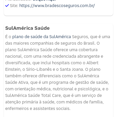
Site:
https://www.bradescoseguros.com.br/
SulAmérica Saúde
É o
plano de saúde da SulAmérica
Seguros, que é uma
das maiores companhias de seguros do Brasil. O
plano SulAmérica Saúde oferece uma cobertura
nacional, com uma rede credenciada abrangente e
diversificada, que inclui hospitais como o Albert
Einstein, o Sírio-Libanês e o Santa Joana. O plano
também oferece diferenciais como o SulAmérica
Saúde Ativa, que é um programa de gestão de saúde,
com orientação médica, nutricional e psicológica, e o
SulAmérica Saúde Total Care, que é um serviço de
atenção primária à saúde, com médicos de família,
enfermeiros e assistentes sociais.