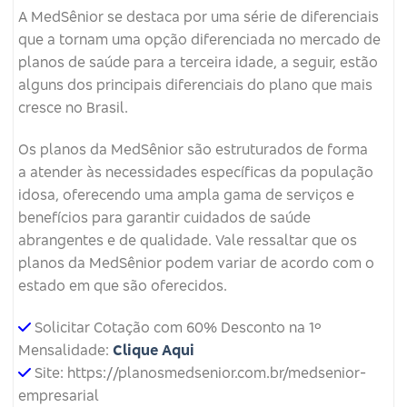
A MedSênior se destaca por uma série de diferenciais
que a tornam uma opção diferenciada no mercado de
planos de saúde para a terceira idade, a seguir, estão
alguns dos principais diferenciais do plano que mais
cresce no Brasil.
Os planos da MedSênior são estruturados de forma
a atender às necessidades específicas da população
idosa, oferecendo uma ampla gama de serviços e
benefícios para garantir cuidados de saúde
abrangentes e de qualidade. Vale ressaltar que os
planos da MedSênior podem variar de acordo com o
estado em que são oferecidos.
Solicitar Cotação com 60% Desconto na 1º
Mensalidade:
Clique Aqui
Site: https://planosmedsenior.com.br/medsenior-
empresarial