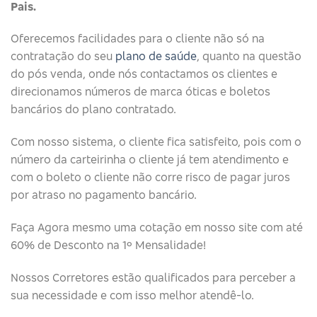
Pais.
Oferecemos facilidades para o cliente não só na
contratação do seu
plano de saúde
, quanto na questão
do pós venda, onde nós contactamos os clientes e
direcionamos números de marca óticas e boletos
bancários do plano contratado.
Com nosso sistema, o cliente fica satisfeito, pois com o
número da carteirinha o cliente já tem atendimento e
com o boleto o cliente não corre risco de pagar juros
por atraso no pagamento bancário.
Faça Agora mesmo uma cotação em nosso site com até
60% de Desconto na 1º Mensalidade!
Nossos Corretores estão qualificados para perceber a
sua necessidade e com isso melhor atendê-lo.