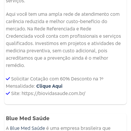
serviços.
Aqui você tem uma ampla rede de atendimento com
carência reduzida e melhor custo-benefício do
mercado. Na Rede Referenciada e Rede
Credenciada você conta com profissionais e serviços
qualificados. Investimos em projetos e atividades de
medicina preventiva, sem custo adicional, pois
acreditamos que a prevenção ainda é o melhor
remédio.
Solicitar Cotação com 60% Desconto na 1º
Mensalidade:
Clique Aqui
Site: https://biovidasaude.com.br/
Blue Med Saúde
A
Blue Med Saúde
é uma empresa brasileira que