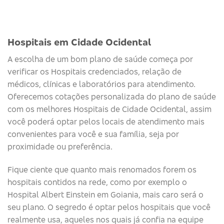
Hospitais em Cidade Ocidental
A escolha de um bom plano de saúde começa por
verificar os Hospitais credenciados, relação de
médicos, clínicas e laboratórios para atendimento.
Oferecemos cotações personalizada do plano de saúde
com os melhores Hospitais de Cidade Ocidental, assim
você poderá optar pelos locais de atendimento mais
convenientes para você e sua família, seja por
proximidade ou preferência.
Fique ciente que quanto mais renomados forem os
hospitais contidos na rede, como por exemplo o
Hospital Albert Einstein em Goiania, mais caro será o
seu plano. O segredo é optar pelos hospitais que você
realmente usa, aqueles nos quais já confia na equipe