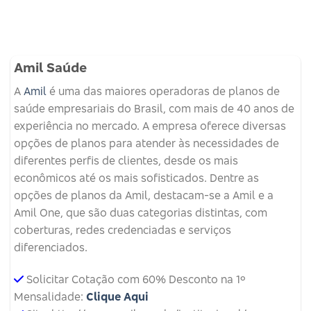
Amil Saúde
A
Amil
é uma das maiores operadoras de planos de
saúde empresariais do Brasil, com mais de 40 anos de
experiência no mercado. A empresa oferece diversas
opções de planos para atender às necessidades de
diferentes perfis de clientes, desde os mais
econômicos até os mais sofisticados. Dentre as
opções de planos da Amil, destacam-se a Amil e a
Amil One, que são duas categorias distintas, com
coberturas, redes credenciadas e serviços
diferenciados.
Solicitar Cotação com 60% Desconto na 1º
Mensalidade:
Clique Aqui