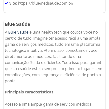
Site: https://bluemedsaude.com.br/
Blue Saúde
A
Blue Saúde
é uma health tech que coloca você no
centro de tudo. Imagine ter acesso fácil a uma ampla
gama de serviços médicos, tudo em uma plataforma
tecnológica intuitiva. Além disso, conectamos você
diretamente aos médicos, facilitando uma
comunicação fluida e eficiente. Tudo isso para garantir
que sua saúde esteja sempre em primeiro lugar – sem
complicações, com segurança e eficiência de ponta a
ponta.
Principais características
Acesso a uma ampla gama de serviços médicos