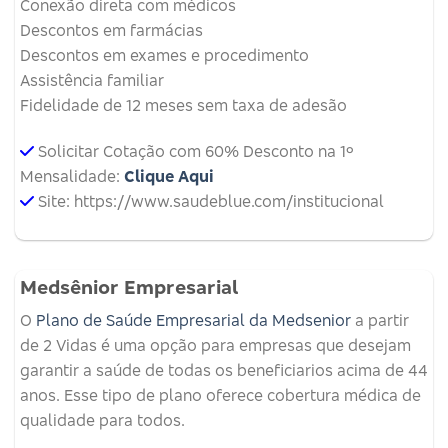
Conexão direta com médicos
Descontos em farmácias
Descontos em exames e procedimento
Assistência familiar
Fidelidade de 12 meses sem taxa de adesão
Solicitar Cotação com 60% Desconto na 1º
Mensalidade:
Clique Aqui
Site: https://www.saudeblue.com/institucional
Medsênior Empresarial
O
Plano de Saúde Empresarial da Medsenior
a partir
de 2 Vidas é uma opção para empresas que desejam
garantir a saúde de todas os beneficiarios acima de 44
anos. Esse tipo de plano oferece cobertura médica de
qualidade para todos.