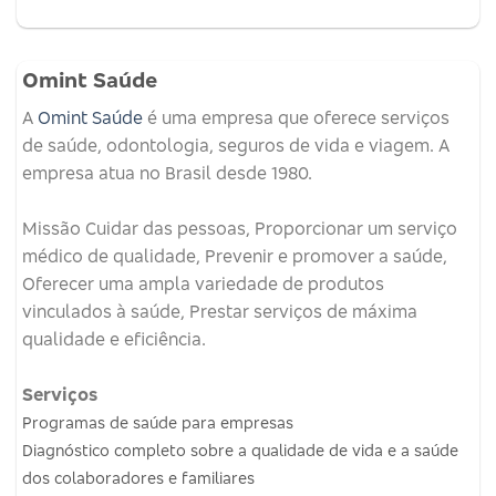
Omint Saúde
A
Omint Saúde
é uma empresa que oferece serviços
de saúde, odontologia, seguros de vida e viagem.
A
empresa atua no Brasil desde 1980.
Missão
Cuidar das pessoas, Proporcionar um serviço
médico de qualidade, Prevenir e promover a saúde,
Oferecer uma ampla variedade de produtos
vinculados à saúde, Prestar serviços de máxima
qualidade e eficiência.
Serviços
Programas de saúde para empresas
Diagnóstico completo sobre a qualidade de vida e a saúde
dos colaboradores e familiares