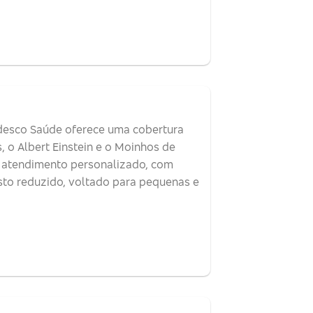
desco Saúde oferece uma cobertura
, o Albert Einstein e o Moinhos de
e atendimento personalizado, com
sto reduzido, voltado para pequenas e