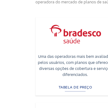
operadora do mercado de planos de saú
Uma das operadoras mais bem avalia
pelos usuários, com planos que ofere
diversas opções de cobertura e serviç
diferenciados.
TABELA DE PREÇO