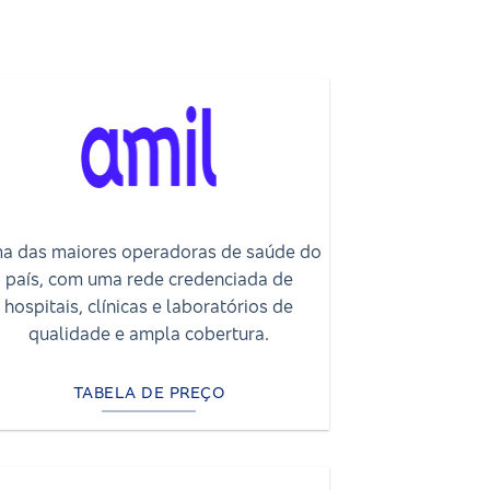
a das maiores operadoras de saúde do
país, com uma rede credenciada de
hospitais, clínicas e laboratórios de
qualidade e ampla cobertura.
TABELA DE PREÇO