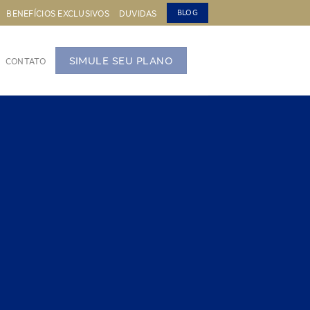
BENEFÍCIOS EXCLUSIVOS
DUVIDAS
BLOG
SIMULE SEU PLANO
CONTATO