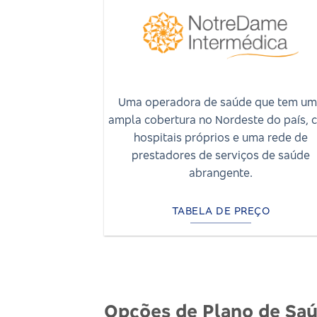
Uma operadora de saúde que tem u
ampla cobertura no Nordeste do país, 
hospitais próprios e uma rede de
prestadores de serviços de saúde
abrangente.
TABELA DE PREÇO
Opções de Plano de Sa