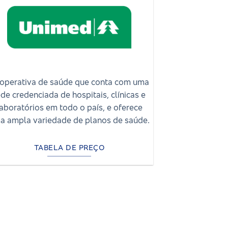
operativa de saúde que conta com uma
ede credenciada de hospitais, clínicas e
laboratórios em todo o país, e oferece
a ampla variedade de planos de saúde.
TABELA DE PREÇO