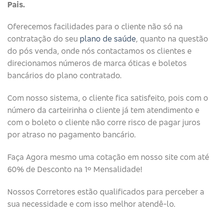
Pais.
Oferecemos facilidades para o cliente não só na
contratação do seu
plano de saúde
, quanto na questão
do pós venda, onde nós contactamos os clientes e
direcionamos números de marca óticas e boletos
bancários do plano contratado.
Com nosso sistema, o cliente fica satisfeito, pois com o
número da carteirinha o cliente já tem atendimento e
com o boleto o cliente não corre risco de pagar juros
por atraso no pagamento bancário.
Faça Agora mesmo uma cotação em nosso site com até
60% de Desconto na 1º Mensalidade!
Nossos Corretores estão qualificados para perceber a
sua necessidade e com isso melhor atendê-lo.