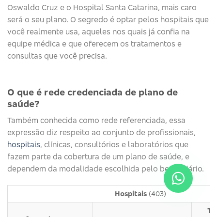
Oswaldo Cruz e o Hospital Santa Catarina, mais caro
será o seu plano. O segredo é optar pelos hospitais que
você realmente usa, aqueles nos quais já confia na
equipe médica e que oferecem os tratamentos e
consultas que você precisa.
O que é rede credenciada de plano de
saúde?
Também conhecida como rede referenciada, essa
expressão diz respeito ao conjunto de profissionais,
hospitais
, clínicas, consultórios e laboratórios que
fazem parte da cobertura de um plano de saúde, e
dependem da modalidade escolhida pelo beneficiário.
Hospitais
(403)
Tu