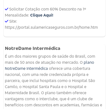
Solicitar Cotação com 60% Desconto na 1º
Mensalidade:
Clique Aqui!
Site:
https://portal.sulamericaseguros.com.br/home.htm
NotreDame Intermédica
É um dos maiores grupos de saúde do Brasil, com
mais de 50 anos de atuação no mercado. O
plano
NotreDame Intermédica
oferece uma cobertura
nacional, com uma rede credenciada própria e
parceira, que inclui hospitais como o Hospital São
Camilo, o Hospital Santa Paula e o Hospital e
Maternidade Brasil. O plano também oferece
vantagens como o Interclube, que é um clube de
benefícios com descontos em academias, farmácias e