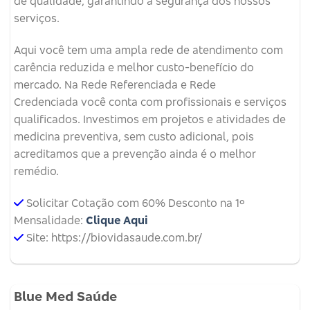
de qualidade, garantindo a segurança dos nossos
serviços.
Aqui você tem uma ampla rede de atendimento com
carência reduzida e melhor custo-benefício do
mercado. Na Rede Referenciada e Rede
Credenciada você conta com profissionais e serviços
qualificados. Investimos em projetos e atividades de
medicina preventiva, sem custo adicional, pois
acreditamos que a prevenção ainda é o melhor
remédio.
Solicitar Cotação com 60% Desconto na 1º
Mensalidade:
Clique Aqui
Site: https://biovidasaude.com.br/
Blue Med Saúde