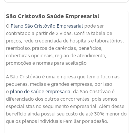
São Cristovão Saúde Empresarial
O
Plano São Cristóvão Empresarial
pode ser
contratado a partir de 2 vidas. Confira tabela de
preços, rede credenciada de hospitais e laboratórios,
reembolso, prazos de carências, benefícios,
coberturas opcionais, região de atendimento,
promoções e normas para aceitação.
A São Cristóvão é uma empresa que tem o foco nas
pequenas, medias e grandes empresas, por isso
o
plano de saúde empresarial
da São Cristóvão é
diferenciado dos outros concorrentes, pois somos
especialistas no seguimento empresarial. Além desse
benefício ainda possui seu custo de até 30% menor do
que os planos individuais Familiar por adesão.