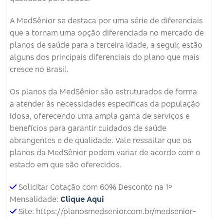
A MedSênior se destaca por uma série de diferenciais
que a tornam uma opção diferenciada no mercado de
planos de saúde para a terceira idade, a seguir, estão
alguns dos principais diferenciais do plano que mais
cresce no Brasil.
Os planos da MedSênior são estruturados de forma
a atender às necessidades específicas da população
idosa, oferecendo uma ampla gama de serviços e
benefícios para garantir cuidados de saúde
abrangentes e de qualidade. Vale ressaltar que os
planos da MedSênior podem variar de acordo com o
estado em que são oferecidos.
Solicitar Cotação com 60% Desconto na 1º
Mensalidade:
Clique Aqui
Site: https://planosmedsenior.com.br/medsenior-