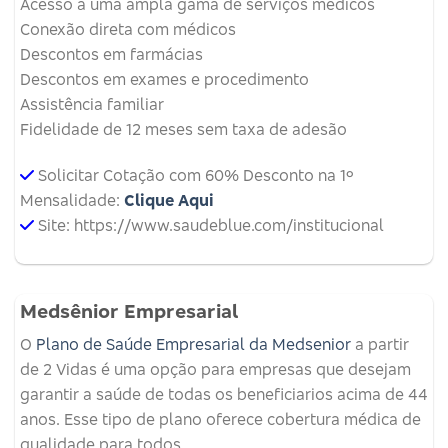
Acesso a uma ampla gama de serviços médicos
Conexão direta com médicos
Descontos em farmácias
Descontos em exames e procedimento
Assistência familiar
Fidelidade de 12 meses sem taxa de adesão
Solicitar Cotação com 60% Desconto na 1º
Mensalidade:
Clique Aqui
Site: https://www.saudeblue.com/institucional
Medsênior Empresarial
O
Plano de Saúde Empresarial da Medsenior
a partir
de 2 Vidas é uma opção para empresas que desejam
garantir a saúde de todas os beneficiarios acima de 44
anos. Esse tipo de plano oferece cobertura médica de
qualidade para todos.