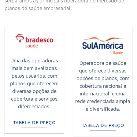
serparamos as primcipais operadora do mercado de
planos de saúde empresarial.
Uma das operadoras
Operadora de saúde
mais bem avaliadas
que oferece diversas
pelos usuários, com
opções de planos, com
planos que oferecem
cobertura nacional e
diversas opções de
internacional, e uma
cobertura e serviços
rede credenciada ampla
diferenciados.
e diversificada.
TABELA DE PREÇO
TABELA DE PREÇO