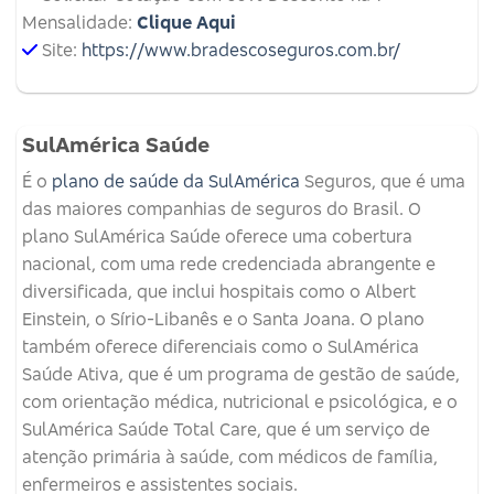
Mensalidade:
Clique Aqui
Site:
https://www.bradescoseguros.com.br/
SulAmérica Saúde
É o
plano de saúde da SulAmérica
Seguros, que é uma
das maiores companhias de seguros do Brasil. O
plano SulAmérica Saúde oferece uma cobertura
nacional, com uma rede credenciada abrangente e
diversificada, que inclui hospitais como o Albert
Einstein, o Sírio-Libanês e o Santa Joana. O plano
também oferece diferenciais como o SulAmérica
Saúde Ativa, que é um programa de gestão de saúde,
com orientação médica, nutricional e psicológica, e o
SulAmérica Saúde Total Care, que é um serviço de
atenção primária à saúde, com médicos de família,
enfermeiros e assistentes sociais.