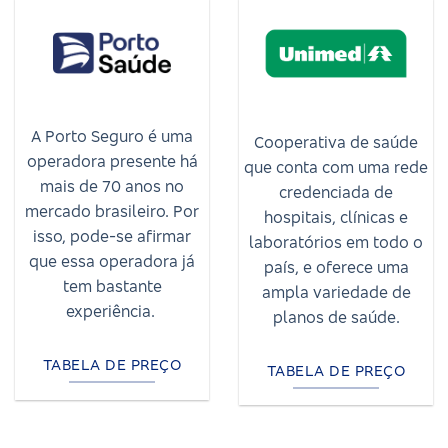
A Porto Seguro é uma
Cooperativa de saúde
operadora presente há
que conta com uma rede
mais de 70 anos no
credenciada de
mercado brasileiro. Por
hospitais, clínicas e
isso, pode-se afirmar
laboratórios em todo o
que essa operadora já
país, e oferece uma
tem bastante
ampla variedade de
experiência.
planos de saúde.
TABELA DE PREÇO
TABELA DE PREÇO