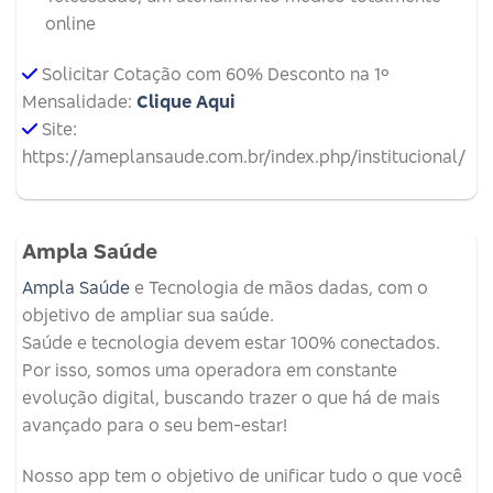
online
Solicitar Cotação com 60% Desconto na 1º
Mensalidade:
Clique Aqui
Site:
https://ameplansaude.com.br/index.php/institucional/
Ampla Saúde
Ampla Saúde
e Tecnologia de mãos dadas, com o
objetivo de ampliar sua saúde.
Saúde e tecnologia devem estar 100% conectados.
Por isso, somos uma operadora em constante
evolução digital, buscando trazer o que há de mais
avançado para o seu bem-estar!
Nosso app tem o objetivo de unificar tudo o que você