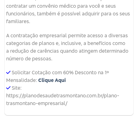
contratar um convênio médico para você e seus
funcionários, também é possível adquirir para os seus
familiares.
A contratação empresarial permite acesso a diversas
categorias de planos e, inclusive, a benefícios como
a redução de carências quando atingem determinado
número de pessoas.
Solicitar Cotação com 60% Desconto na 1º
Mensalidade:
Clique Aqui
Site:
https://planodesaudetrasmontano.com.br/plano-
trasmontano-empresarial/