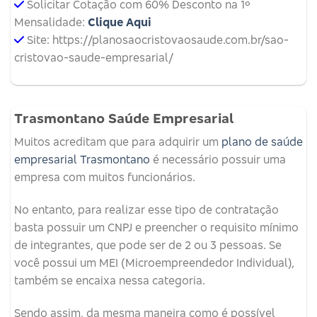
Solicitar Cotação com 60% Desconto na 1º
Mensalidade:
Clique Aqui
Site: https://planosaocristovaosaude.com.br/sao-
cristovao-saude-empresarial/
Trasmontano Saúde Empresarial
Muitos acreditam que para adquirir um
plano de saúde
empresarial Trasmontano
é necessário possuir uma
empresa com muitos funcionários.
No entanto, para realizar esse tipo de contratação
basta possuir um CNPJ e preencher o requisito mínimo
de integrantes, que pode ser de 2 ou 3 pessoas. Se
você possui um MEI (Microempreendedor Individual),
também se encaixa nessa categoria.
Sendo assim, da mesma maneira como é possível