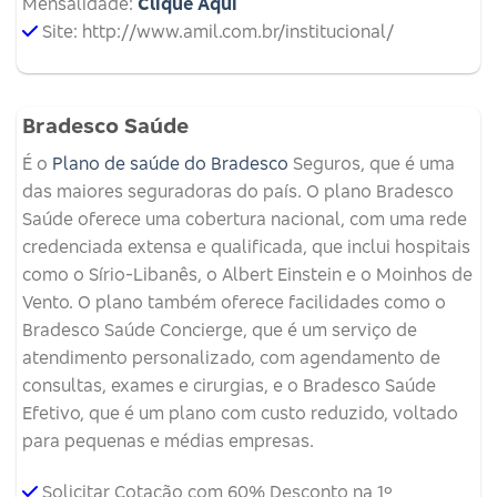
Mensalidade:
Clique Aqui
Site: http://www.amil.com.br/institucional/
Bradesco Saúde
É o
Plano de saúde do Bradesco
Seguros, que é uma
das maiores seguradoras do país. O plano Bradesco
Saúde oferece uma cobertura nacional, com uma rede
credenciada extensa e qualificada, que inclui hospitais
como o Sírio-Libanês, o Albert Einstein e o Moinhos de
Vento. O plano também oferece facilidades como o
Bradesco Saúde Concierge, que é um serviço de
atendimento personalizado, com agendamento de
consultas, exames e cirurgias, e o Bradesco Saúde
Efetivo, que é um plano com custo reduzido, voltado
para pequenas e médias empresas.
Solicitar Cotação com 60% Desconto na 1º