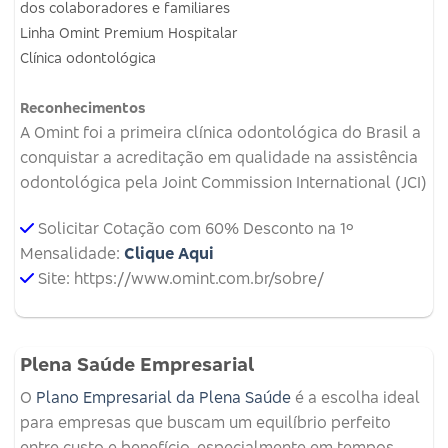
dos colaboradores e familiares
Linha Omint Premium Hospitalar
Clínica odontológica
Reconhecimentos
A Omint foi a primeira clínica odontológica do Brasil a
conquistar a acreditação em qualidade na assistência
odontológica pela Joint Commission International (JCI)
Solicitar Cotação com 60% Desconto na 1º
Mensalidade:
Clique Aqui
Site: https://www.omint.com.br/sobre/
Plena Saúde Empresarial
O
Plano Empresarial da Plena Saúde
é a escolha ideal
para empresas que buscam um equilíbrio perfeito
entre custo e benefício, especialmente em tempos