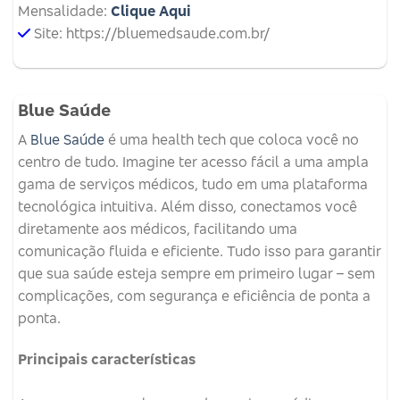
Mensalidade:
Clique Aqui
Site: https://bluemedsaude.com.br/
Blue Saúde
A
Blue Saúde
é uma health tech que coloca você no
centro de tudo. Imagine ter acesso fácil a uma ampla
gama de serviços médicos, tudo em uma plataforma
tecnológica intuitiva. Além disso, conectamos você
diretamente aos médicos, facilitando uma
comunicação fluida e eficiente. Tudo isso para garantir
que sua saúde esteja sempre em primeiro lugar – sem
complicações, com segurança e eficiência de ponta a
ponta.
Principais características