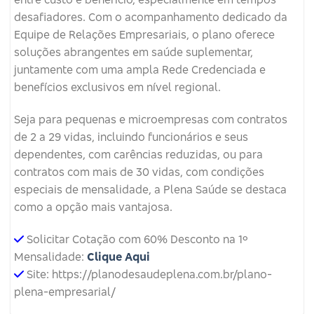
desafiadores. Com o acompanhamento dedicado da
Equipe de Relações Empresariais, o plano oferece
soluções abrangentes em saúde suplementar,
juntamente com uma ampla Rede Credenciada e
benefícios exclusivos em nível regional.
Seja para pequenas e microempresas com contratos
de 2 a 29 vidas, incluindo funcionários e seus
dependentes, com carências reduzidas, ou para
contratos com mais de 30 vidas, com condições
especiais de mensalidade, a Plena Saúde se destaca
como a opção mais vantajosa.
Solicitar Cotação com 60% Desconto na 1º
Mensalidade:
Clique Aqui
Site: https://planodesaudeplena.com.br/plano-
plena-empresarial/