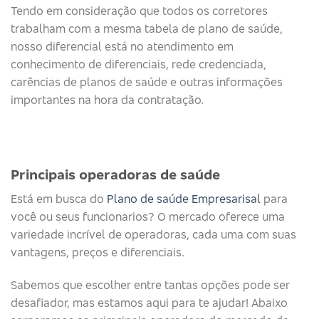
Tendo em consideração que todos os corretores
trabalham com a mesma tabela de plano de saúde,
nosso diferencial está no atendimento em
conhecimento de diferenciais, rede credenciada,
carências de planos de saúde e outras informações
importantes na hora da contratação.
Principais operadoras de saúde​
Está em busca do
Plano de saúde Empresarisal
para
você ou seus funcionarios? O mercado oferece uma
variedade incrível de operadoras, cada uma com suas
vantagens, preços e diferenciais.
Sabemos que escolher entre tantas opções pode ser
desafiador, mas estamos aqui para te ajudar! Abaixo