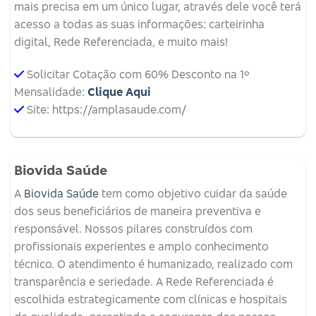
mais precisa em um único lugar, através dele você terá
acesso a todas as suas informações: carteirinha
digital, Rede Referenciada, e muito mais!
Solicitar Cotação com 60% Desconto na 1º
Mensalidade:
Clique Aqui
Site: https://amplasaude.com/
Biovida Saúde
A
Biovida Saúde
tem como objetivo cuidar da saúde
dos seus beneficiários de maneira preventiva e
responsável. Nossos pilares construídos com
profissionais experientes e amplo conhecimento
técnico. O atendimento é humanizado, realizado com
transparência e seriedade. A Rede Referenciada é
escolhida estrategicamente com clínicas e hospitais