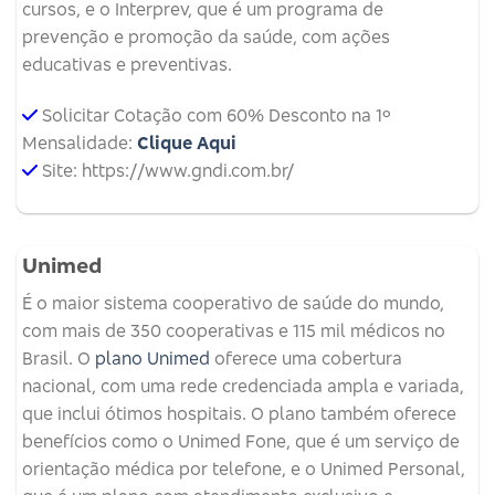
cursos, e o Interprev, que é um programa de
prevenção e promoção da saúde, com ações
educativas e preventivas.
Solicitar Cotação com 60% Desconto na 1º
Mensalidade:
Clique Aqui
Site: https://www.gndi.com.br/
Unimed
É o maior sistema cooperativo de saúde do mundo,
com mais de 350 cooperativas e 115 mil médicos no
Brasil. O
plano Unimed
oferece uma cobertura
nacional, com uma rede credenciada ampla e variada,
que inclui ótimos hospitais. O plano também oferece
benefícios como o Unimed Fone, que é um serviço de
orientação médica por telefone, e o Unimed Personal,