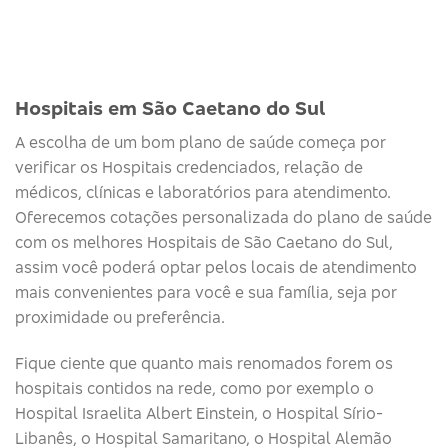
Hospitais em São Caetano do Sul
A escolha de um bom plano de saúde começa por
verificar os Hospitais credenciados, relação de
médicos, clínicas e laboratórios para atendimento.
Oferecemos cotações personalizada do plano de saúde
com os melhores Hospitais de São Caetano do Sul,
assim você poderá optar pelos locais de atendimento
mais convenientes para você e sua família, seja por
proximidade ou preferência.
Fique ciente que quanto mais renomados forem os
hospitais contidos na rede, como por exemplo o
Hospital Israelita Albert Einstein, o Hospital Sírio-
Libanês, o Hospital Samaritano, o Hospital Alemão