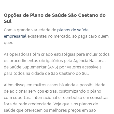
Opções de Plano de Saúde São Caetano do
Sul
Com a grande variedade de
planos de saúde
empresarial
existentes no mercado, só paga caro quem
quer.
As operadoras têm criado estratégias para incluir todos
os procedimentos obrigatórios pela Agência Nacional
de Saúde Suplementar (ANS) por valores acessíveis
para todos na cidade de São Caetano do Sul.
Além disso, em muitos casos há ainda a possibilidade
de adicionar serviços extras, customizando o plano
com cobertura internacional e reembolso em consultas
fora da rede credenciada. Veja quais os planos de
saúde que oferecem os melhores preços em São