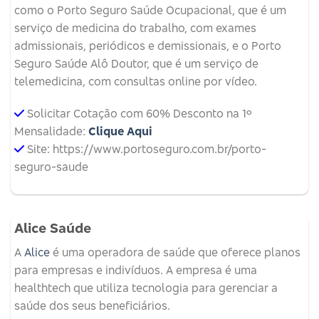
como o Porto Seguro Saúde Ocupacional, que é um
serviço de medicina do trabalho, com exames
admissionais, periódicos e demissionais, e o Porto
Seguro Saúde Alô Doutor, que é um serviço de
telemedicina, com consultas online por vídeo.
Solicitar Cotação com 60% Desconto na 1º
Mensalidade:
Clique Aqui
Site: https://www.portoseguro.com.br/porto-
seguro-saude
Alice Saúde
A
Alice
é uma operadora de saúde que oferece planos
para empresas e indivíduos.
A empresa é uma
healthtech que utiliza tecnologia para gerenciar a
saúde dos seus beneficiários.