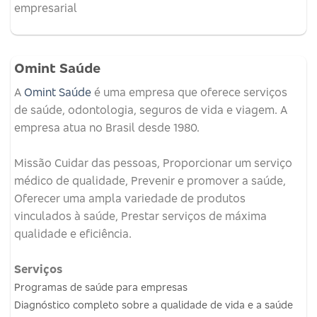
empresarial
Omint Saúde
A
Omint Saúde
é uma empresa que oferece serviços
de saúde, odontologia, seguros de vida e viagem.
A
empresa atua no Brasil desde 1980.
Missão
Cuidar das pessoas, Proporcionar um serviço
médico de qualidade, Prevenir e promover a saúde,
Oferecer uma ampla variedade de produtos
vinculados à saúde, Prestar serviços de máxima
qualidade e eficiência.
Serviços
Programas de saúde para empresas
Diagnóstico completo sobre a qualidade de vida e a saúde