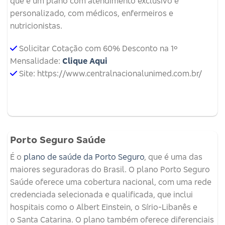
que é um plano com atendimento exclusivo e
personalizado, com médicos, enfermeiros e
nutricionistas.
Solicitar Cotação com 60% Desconto na 1º
Mensalidade:
Clique Aqui
Site: https://www.centralnacionalunimed.com.br/
Porto Seguro Saúde
É o
plano de saúde da Porto Seguro
, que é uma das
maiores seguradoras do Brasil. O plano Porto Seguro
Saúde oferece uma cobertura nacional, com uma rede
credenciada selecionada e qualificada, que inclui
hospitais como o Albert Einstein, o Sírio-Libanês e
o Santa Catarina. O plano também oferece diferenciais