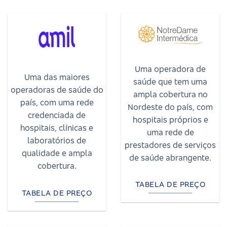
Uma operadora de
Uma das maiores
saúde que tem uma
operadoras de saúde do
ampla cobertura no
país, com uma rede
Nordeste do país, com
credenciada de
hospitais próprios e
hospitais, clínicas e
uma rede de
laboratórios de
prestadores de serviços
qualidade e ampla
de saúde abrangente.
cobertura.
TABELA DE PREÇO
TABELA DE PREÇO