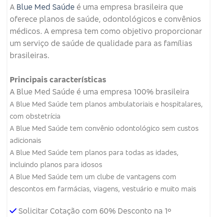
A
Blue Med Saúde
é uma empresa brasileira que
oferece planos de saúde, odontológicos e convênios
médicos.
A empresa tem como objetivo proporcionar
um serviço de saúde de qualidade para as famílias
brasileiras.
Principais características
A Blue Med Saúde é uma empresa 100% brasileira
A Blue Med Saúde tem planos ambulatoriais e hospitalares,
com obstetrícia
A Blue Med Saúde tem convênio odontológico sem custos
adicionais
A Blue Med Saúde tem planos para todas as idades,
incluindo planos para idosos
A Blue Med Saúde tem um clube de vantagens com
descontos em farmácias, viagens, vestuário e muito mais
Solicitar Cotação com 60% Desconto na 1º