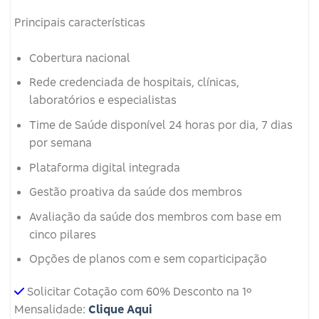
Principais características
Cobertura nacional
Rede credenciada de hospitais, clínicas,
laboratórios e especialistas
Time de Saúde disponível 24 horas por dia, 7 dias
por semana
Plataforma digital integrada
Gestão proativa da saúde dos membros
Avaliação da saúde dos membros com base em
cinco pilares
Opções de planos com e sem coparticipação
Solicitar Cotação com 60% Desconto na 1º
Mensalidade:
Clique Aqui