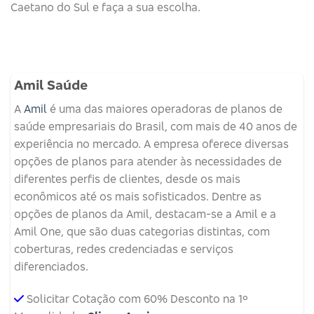
Caetano do Sul e faça a sua escolha.
Amil Saúde
A
Amil
é uma das maiores operadoras de planos de
saúde empresariais do Brasil, com mais de 40 anos de
experiência no mercado. A empresa oferece diversas
opções de planos para atender às necessidades de
diferentes perfis de clientes, desde os mais
econômicos até os mais sofisticados. Dentre as
opções de planos da Amil, destacam-se a Amil e a
Amil One, que são duas categorias distintas, com
coberturas, redes credenciadas e serviços
diferenciados.
Solicitar Cotação com 60% Desconto na 1º