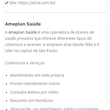
Site: https://alice.com.br/
Ameplan Saúde
A
Ameplan Saúde
é uma operadora de planos de
saúde privados que oferece diferentes tipos de
cobertura e exames.
A empresa atua desde 1992 e é
líder na capital de São Paulo.
Coberturas e serviços
Atendimento em rede própria
Pronto-atendimento online
Consulta eletiva por vídeo
Desconto em farmácias
Telessaúde, um atendimento médico totalmente