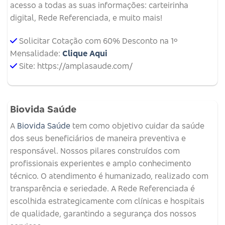
acesso a todas as suas informações: carteirinha
digital, Rede Referenciada, e muito mais!
Solicitar Cotação com 60% Desconto na 1º
Mensalidade:
Clique Aqui
Site: https://amplasaude.com/
Biovida Saúde
A
Biovida Saúde
tem como objetivo cuidar da saúde
dos seus beneficiários de maneira preventiva e
responsável. Nossos pilares construídos com
profissionais experientes e amplo conhecimento
técnico. O atendimento é humanizado, realizado com
transparência e seriedade. A Rede Referenciada é
escolhida estrategicamente com clínicas e hospitais
de qualidade, garantindo a segurança dos nossos