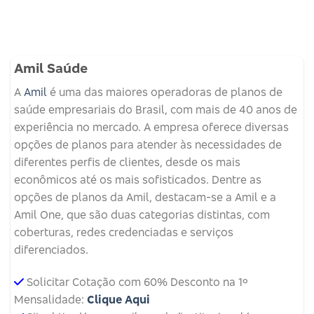
Amil Saúde
A
Amil
é uma das maiores operadoras de planos de
saúde empresariais do Brasil, com mais de 40 anos de
experiência no mercado. A empresa oferece diversas
opções de planos para atender às necessidades de
diferentes perfis de clientes, desde os mais
econômicos até os mais sofisticados. Dentre as
opções de planos da Amil, destacam-se a Amil e a
Amil One, que são duas categorias distintas, com
coberturas, redes credenciadas e serviços
diferenciados.
Solicitar Cotação com 60% Desconto na 1º
Mensalidade:
Clique Aqui