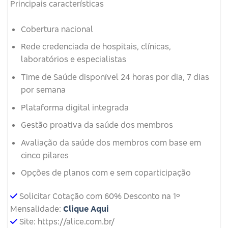
Principais características
Cobertura nacional
Rede credenciada de hospitais, clínicas,
laboratórios e especialistas
Time de Saúde disponível 24 horas por dia, 7 dias
por semana
Plataforma digital integrada
Gestão proativa da saúde dos membros
Avaliação da saúde dos membros com base em
cinco pilares
Opções de planos com e sem coparticipação
Solicitar Cotação com 60% Desconto na 1º
Mensalidade:
Clique Aqui
Site: https://alice.com.br/