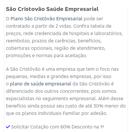
São Cristovão Saúde Empresarial
O
Plano São Cristóvão Empresarial
pode ser
contratado a partir de 2 vidas. Confira tabela de
preços, rede credenciada de hospitais e laboratórios,
reembolso, prazos de carências, benefícios,
coberturas opcionais, região de atendimento,
promoções e normas para aceitação.
A São Cristóvão é uma empresa que tem o foco nas
pequenas, medias e grandes empresas, por isso
o
plano de saúde empresarial
da São Cristóvão é
diferenciado dos outros concorrentes, pois somos
especialistas no seguimento empresarial. Além desse
benefício ainda possui seu custo de até 30% menor do
que os planos individuais Familiar por adesão.
Solicitar Cotação com 60% Desconto na 1º