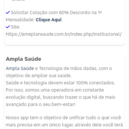
Solicitar Cotação com 60% Desconto na 1º
Mensalidade:
Clique Aqui
Site:
https://ameplansaude.com.br/index.php/institucional/
Ampla Saúde
Ampla Saúde
e Tecnologia de mãos dadas, com o
objetivo de ampliar sua saúde.
Saúde e tecnologia devem estar 100% conectados.
Por isso, somos uma operadora em constante
evolução digital, buscando trazer o que há de mais
avançado para o seu bem-estar!
Nosso app tem o objetivo de unificar tudo o que você
mais precisa em um único lugar, através dele você terá