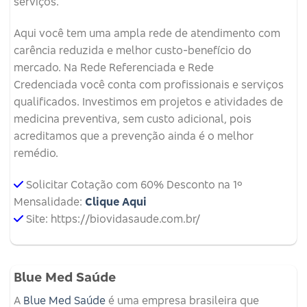
serviços.
Aqui você tem uma ampla rede de atendimento com
carência reduzida e melhor custo-benefício do
mercado. Na Rede Referenciada e Rede
Credenciada você conta com profissionais e serviços
qualificados. Investimos em projetos e atividades de
medicina preventiva, sem custo adicional, pois
acreditamos que a prevenção ainda é o melhor
remédio.
Solicitar Cotação com 60% Desconto na 1º
Mensalidade:
Clique Aqui
Site: https://biovidasaude.com.br/
Blue Med Saúde
A
Blue Med Saúde
é uma empresa brasileira que