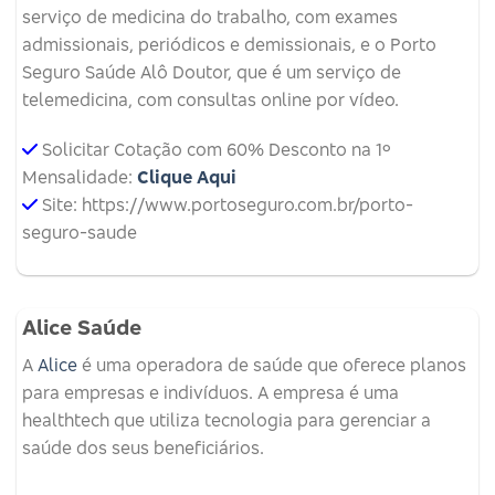
serviço de medicina do trabalho, com exames
admissionais, periódicos e demissionais, e o Porto
Seguro Saúde Alô Doutor, que é um serviço de
telemedicina, com consultas online por vídeo.
Solicitar Cotação com 60% Desconto na 1º
Mensalidade:
Clique Aqui
Site: https://www.portoseguro.com.br/porto-
seguro-saude
Alice Saúde
A
Alice
é uma operadora de saúde que oferece planos
para empresas e indivíduos.
A empresa é uma
healthtech que utiliza tecnologia para gerenciar a
saúde dos seus beneficiários.