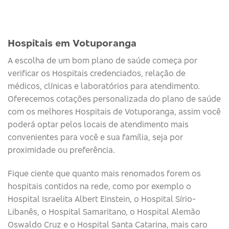
Hospitais em Votuporanga
A escolha de um bom plano de saúde começa por
verificar os Hospitais credenciados, relação de
médicos, clínicas e laboratórios para atendimento.
Oferecemos cotações personalizada do plano de saúde
com os melhores Hospitais de Votuporanga, assim você
poderá optar pelos locais de atendimento mais
convenientes para você e sua família, seja por
proximidade ou preferência.
Fique ciente que quanto mais renomados forem os
hospitais contidos na rede, como por exemplo o
Hospital Israelita Albert Einstein, o Hospital Sírio-
Libanês, o Hospital Samaritano, o Hospital Alemão
Oswaldo Cruz e o Hospital Santa Catarina, mais caro