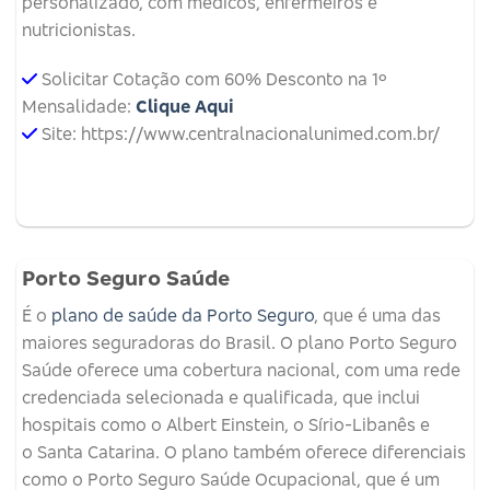
personalizado, com médicos, enfermeiros e
nutricionistas.
Solicitar Cotação com 60% Desconto na 1º
Mensalidade:
Clique Aqui
Site: https://www.centralnacionalunimed.com.br/
Porto Seguro Saúde
É o
plano de saúde da Porto Seguro
, que é uma das
maiores seguradoras do Brasil. O plano Porto Seguro
Saúde oferece uma cobertura nacional, com uma rede
credenciada selecionada e qualificada, que inclui
hospitais como o Albert Einstein, o Sírio-Libanês e
o Santa Catarina. O plano também oferece diferenciais
como o Porto Seguro Saúde Ocupacional, que é um