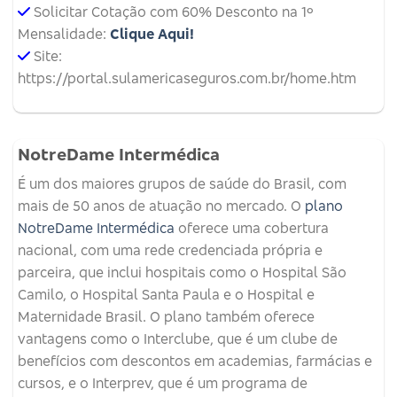
Solicitar Cotação com 60% Desconto na 1º
Mensalidade:
Clique Aqui!
Site:
https://portal.sulamericaseguros.com.br/home.htm
NotreDame Intermédica
É um dos maiores grupos de saúde do Brasil, com
mais de 50 anos de atuação no mercado. O
plano
NotreDame Intermédica
oferece uma cobertura
nacional, com uma rede credenciada própria e
parceira, que inclui hospitais como o Hospital São
Camilo, o Hospital Santa Paula e o Hospital e
Maternidade Brasil. O plano também oferece
vantagens como o Interclube, que é um clube de
benefícios com descontos em academias, farmácias e
cursos, e o Interprev, que é um programa de