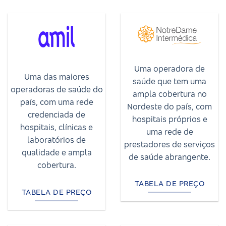
Uma operadora de
Uma das maiores
saúde que tem uma
operadoras de saúde do
ampla cobertura no
país, com uma rede
Nordeste do país, com
credenciada de
hospitais próprios e
hospitais, clínicas e
uma rede de
laboratórios de
prestadores de serviços
qualidade e ampla
de saúde abrangente.
cobertura.
TABELA DE PREÇO
TABELA DE PREÇO