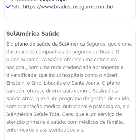
Site:
https://www.bradescoseguros.com.br/
SulAmérica Saúde
É o
plano de saúde da SulAmérica
Seguros, que é uma
das maiores companhias de seguros do Brasil. O
plano SulAmérica Saúde oferece uma cobertura
nacional, com uma rede credenciada abrangente e
diversificada, que inclui hospitais como o Albert
Einstein, o Sírio-Libanês e o Santa Joana. O plano
também oferece diferenciais como o SulAmérica
Saúde Ativa, que é um programa de gestão de saúde,
com orientação médica, nutricional e psicológica, e o
SulAmérica Saúde Total Care, que é um serviço de
atenção primária à saúde, com médicos de família,
enfermeiros e assistentes sociais.