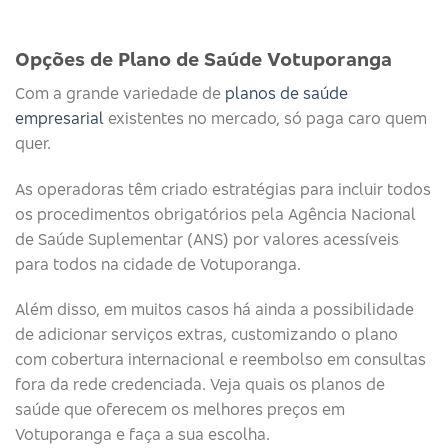
Opções de Plano de Saúde Votuporanga
Com a grande variedade de
planos de saúde
empresarial
existentes no mercado, só paga caro quem
quer.
As operadoras têm criado estratégias para incluir todos
os procedimentos obrigatórios pela Agência Nacional
de Saúde Suplementar (ANS) por valores acessíveis
para todos na cidade de Votuporanga.
Além disso, em muitos casos há ainda a possibilidade
de adicionar serviços extras, customizando o plano
com cobertura internacional e reembolso em consultas
fora da rede credenciada. Veja quais os planos de
saúde que oferecem os melhores preços em
Votuporanga e faça a sua escolha.