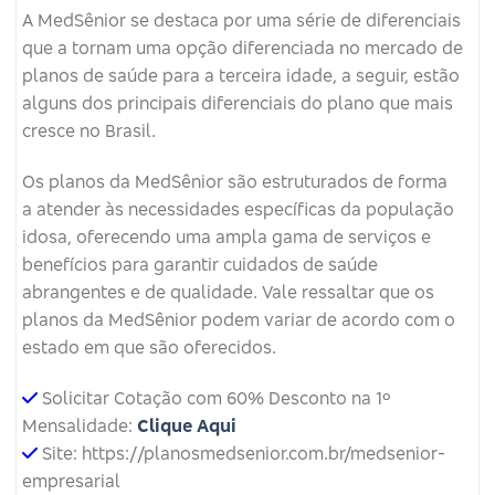
A MedSênior se destaca por uma série de diferenciais
que a tornam uma opção diferenciada no mercado de
planos de saúde para a terceira idade, a seguir, estão
alguns dos principais diferenciais do plano que mais
cresce no Brasil.
Os planos da MedSênior são estruturados de forma
a atender às necessidades específicas da população
idosa, oferecendo uma ampla gama de serviços e
benefícios para garantir cuidados de saúde
abrangentes e de qualidade. Vale ressaltar que os
planos da MedSênior podem variar de acordo com o
estado em que são oferecidos.
Solicitar Cotação com 60% Desconto na 1º
Mensalidade:
Clique Aqui
Site: https://planosmedsenior.com.br/medsenior-
empresarial