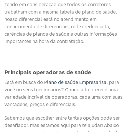
Tendo em consideração que todos os corretores
trabalham com a mesma tabela de plano de saúde,
nosso diferencial está no atendimento em
conhecimento de diferenciais, rede credenciada,
carências de planos de saúde e outras informações
importantes na hora da contratação.
Principais operadoras de saúde​
Está em busca do
Plano de saúde Empresarisal
para
você ou seus funcionarios? O mercado oferece uma
variedade incrível de operadoras, cada uma com suas
vantagens, preços e diferenciais.
Sabemos que escolher entre tantas opções pode ser
desafiador, mas estamos aqui para te ajudar! Abaixo