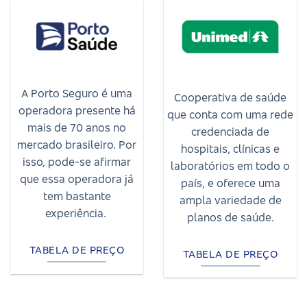
A Porto Seguro é uma
Cooperativa de saúde
operadora presente há
que conta com uma rede
mais de 70 anos no
credenciada de
mercado brasileiro. Por
hospitais, clínicas e
isso, pode-se afirmar
laboratórios em todo o
que essa operadora já
país, e oferece uma
tem bastante
ampla variedade de
experiência.
planos de saúde.
TABELA DE PREÇO
TABELA DE PREÇO