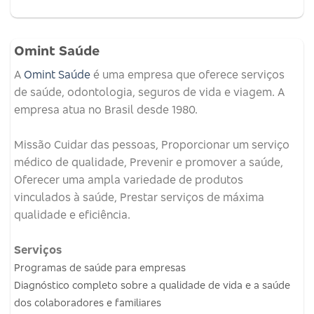
Omint Saúde
A
Omint Saúde
é uma empresa que oferece serviços
de saúde, odontologia, seguros de vida e viagem.
A
empresa atua no Brasil desde 1980.
Missão
Cuidar das pessoas, Proporcionar um serviço
médico de qualidade, Prevenir e promover a saúde,
Oferecer uma ampla variedade de produtos
vinculados à saúde, Prestar serviços de máxima
qualidade e eficiência.
Serviços
Programas de saúde para empresas
Diagnóstico completo sobre a qualidade de vida e a saúde
dos colaboradores e familiares