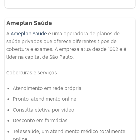
Ameplan Saúde
A
Ameplan Saúde
é uma operadora de planos de
saúde privados que oferece diferentes tipos de
cobertura e exames.
A empresa atua desde 1992 e é
líder na capital de São Paulo.
Coberturas e serviços
Atendimento em rede própria
Pronto-atendimento online
Consulta eletiva por vídeo
Desconto em farmácias
Telessaúde, um atendimento médico totalmente
online