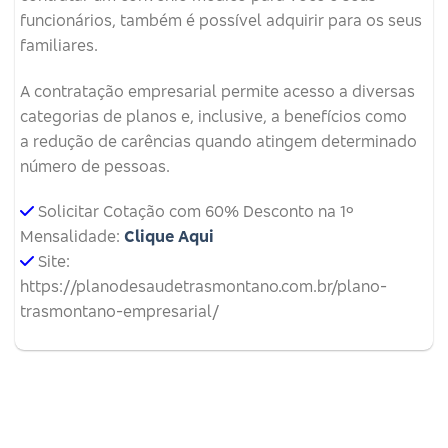
funcionários, também é possível adquirir para os seus
familiares.
A contratação empresarial permite acesso a diversas
categorias de planos e, inclusive, a benefícios como
a redução de carências quando atingem determinado
número de pessoas.
Solicitar Cotação com 60% Desconto na 1º
Mensalidade:
Clique Aqui
Site:
https://planodesaudetrasmontano.com.br/plano-
trasmontano-empresarial/