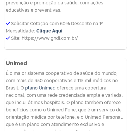
prevenção e promoção da saúde, com ações
educativas e preventivas.
Solicitar Cotação com 60% Desconto na 1º
Mensalidade:
Clique Aqui
Site: https://www.gndi.com.br/
Unimed
É o maior sistema cooperativo de saúde do mundo,
com mais de 350 cooperativas e 115 mil médicos no
Brasil. O
plano Unimed
oferece uma cobertura
nacional, com uma rede credenciada ampla e variada,
que inclui ótimos hospitais. O plano também oferece
benefícios como o Unimed Fone, que é um serviço de
orientação médica por telefone, e o Unimed Personal,
que é um plano com atendimento exclusivo e