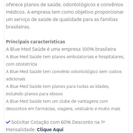
oferece planos de saúde, odontológicos e convênios
médicos.
A empresa tem como objetivo proporcionar
um serviço de saúde de qualidade para as famílias
brasileiras.
Principais características
A Blue Med Saúde é uma empresa 100% brasileira
A Blue Med Saúde tem planos ambulatoriais e hospitalares,
com obstetrícia
A Blue Med Saúde tem convênio odontológico sem custos
adicionais
A Blue Med Saúde tem planos para todas as idades,
incluindo planos para idosos
A Blue Med Saúde tem um clube de vantagens com
descontos em farmácias, viagens, vestuário e muito mais
Solicitar Cotação com 60% Desconto na 1º
Mensalidade:
Clique Aqui