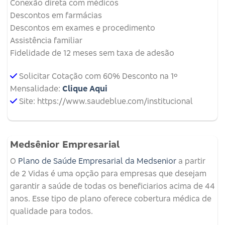
Conexão direta com médicos
Descontos em farmácias
Descontos em exames e procedimento
Assistência familiar
Fidelidade de 12 meses sem taxa de adesão
Solicitar Cotação com 60% Desconto na 1º
Mensalidade:
Clique Aqui
Site: https://www.saudeblue.com/institucional
Medsênior Empresarial
O
Plano de Saúde Empresarial da Medsenior
a partir
de 2 Vidas é uma opção para empresas que desejam
garantir a saúde de todas os beneficiarios acima de 44
anos. Esse tipo de plano oferece cobertura médica de
qualidade para todos.