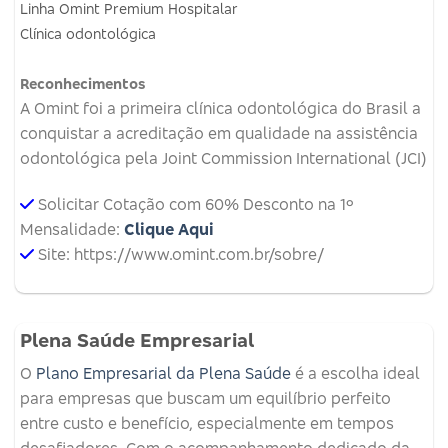
Linha Omint Premium Hospitalar
Clínica odontológica
Reconhecimentos
A Omint foi a primeira clínica odontológica do Brasil a
conquistar a acreditação em qualidade na assistência
odontológica pela Joint Commission International (JCI)
Solicitar Cotação com 60% Desconto na 1º
Mensalidade:
Clique Aqui
Site: https://www.omint.com.br/sobre/
Plena Saúde Empresarial
O
Plano Empresarial da Plena Saúde
é a escolha ideal
para empresas que buscam um equilíbrio perfeito
entre custo e benefício, especialmente em tempos