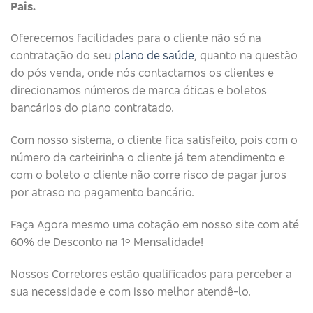
Pais.
Oferecemos facilidades para o cliente não só na
contratação do seu
plano de saúde
, quanto na questão
do pós venda, onde nós contactamos os clientes e
direcionamos números de marca óticas e boletos
bancários do plano contratado.
Com nosso sistema, o cliente fica satisfeito, pois com o
número da carteirinha o cliente já tem atendimento e
com o boleto o cliente não corre risco de pagar juros
por atraso no pagamento bancário.
Faça Agora mesmo uma cotação em nosso site com até
60% de Desconto na 1º Mensalidade!
Nossos Corretores estão qualificados para perceber a
sua necessidade e com isso melhor atendê-lo.