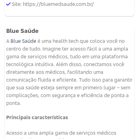
Site: https://bluemedsaude.com.br/
Blue Saúde
A
Blue Saúde
é uma health tech que coloca você no
centro de tudo. Imagine ter acesso fácil a uma ampla
gama de serviços médicos, tudo em uma plataforma
tecnológica intuitiva. Além disso, conectamos você
diretamente aos médicos, facilitando uma
comunicação fluida e eficiente. Tudo isso para garantir
que sua saúde esteja sempre em primeiro lugar – sem
complicações, com segurança e eficiência de ponta a
ponta.
Principais características
Acesso a uma ampla gama de serviços médicos