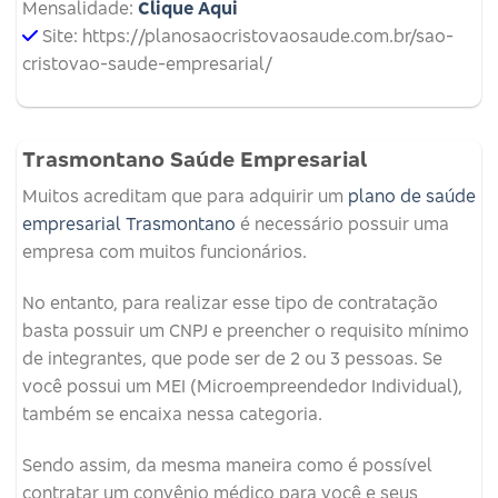
Mensalidade:
Clique Aqui
Site: https://planosaocristovaosaude.com.br/sao-
cristovao-saude-empresarial/
Trasmontano Saúde Empresarial
Muitos acreditam que para adquirir um
plano de saúde
empresarial Trasmontano
é necessário possuir uma
empresa com muitos funcionários.
No entanto, para realizar esse tipo de contratação
basta possuir um CNPJ e preencher o requisito mínimo
de integrantes, que pode ser de 2 ou 3 pessoas. Se
você possui um MEI (Microempreendedor Individual),
também se encaixa nessa categoria.
Sendo assim, da mesma maneira como é possível
contratar um convênio médico para você e seus