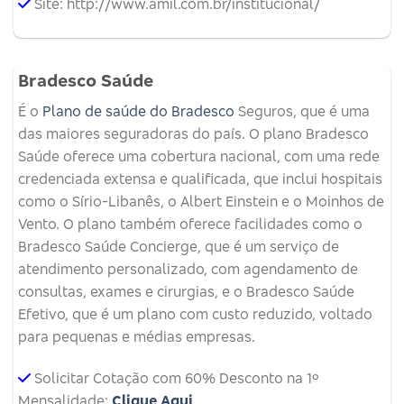
Site: http://www.amil.com.br/institucional/
Bradesco Saúde
É o
Plano de saúde do Bradesco
Seguros, que é uma
das maiores seguradoras do país. O plano Bradesco
Saúde oferece uma cobertura nacional, com uma rede
credenciada extensa e qualificada, que inclui hospitais
como o Sírio-Libanês, o Albert Einstein e o Moinhos de
Vento. O plano também oferece facilidades como o
Bradesco Saúde Concierge, que é um serviço de
atendimento personalizado, com agendamento de
consultas, exames e cirurgias, e o Bradesco Saúde
Efetivo, que é um plano com custo reduzido, voltado
para pequenas e médias empresas.
Solicitar Cotação com 60% Desconto na 1º
Mensalidade:
Clique Aqui