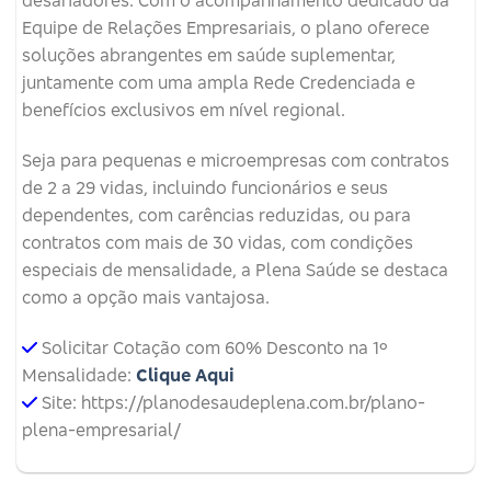
desafiadores. Com o acompanhamento dedicado da
Equipe de Relações Empresariais, o plano oferece
soluções abrangentes em saúde suplementar,
juntamente com uma ampla Rede Credenciada e
benefícios exclusivos em nível regional.
Seja para pequenas e microempresas com contratos
de 2 a 29 vidas, incluindo funcionários e seus
dependentes, com carências reduzidas, ou para
contratos com mais de 30 vidas, com condições
especiais de mensalidade, a Plena Saúde se destaca
como a opção mais vantajosa.
Solicitar Cotação com 60% Desconto na 1º
Mensalidade:
Clique Aqui
Site: https://planodesaudeplena.com.br/plano-
plena-empresarial/