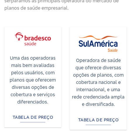
serparamos as primcipais operadora do mercado de
planos de saúde empresarial.
Uma das operadoras
Operadora de saúde
mais bem avaliadas
que oferece diversas
pelos usuários, com
opções de planos, com
planos que oferecem
cobertura nacional e
diversas opções de
internacional, e uma
cobertura e serviços
rede credenciada ampla
diferenciados.
e diversificada.
TABELA DE PREÇO
TABELA DE PREÇO