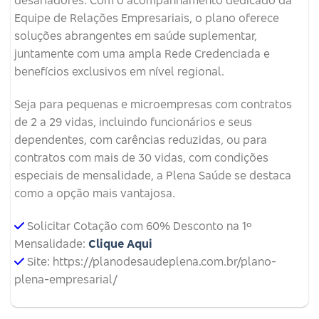
desafiadores. Com o acompanhamento dedicado da
Equipe de Relações Empresariais, o plano oferece
soluções abrangentes em saúde suplementar,
juntamente com uma ampla Rede Credenciada e
benefícios exclusivos em nível regional.
Seja para pequenas e microempresas com contratos
de 2 a 29 vidas, incluindo funcionários e seus
dependentes, com carências reduzidas, ou para
contratos com mais de 30 vidas, com condições
especiais de mensalidade, a Plena Saúde se destaca
como a opção mais vantajosa.
Solicitar Cotação com 60% Desconto na 1º
Mensalidade:
Clique Aqui
Site: https://planodesaudeplena.com.br/plano-
plena-empresarial/