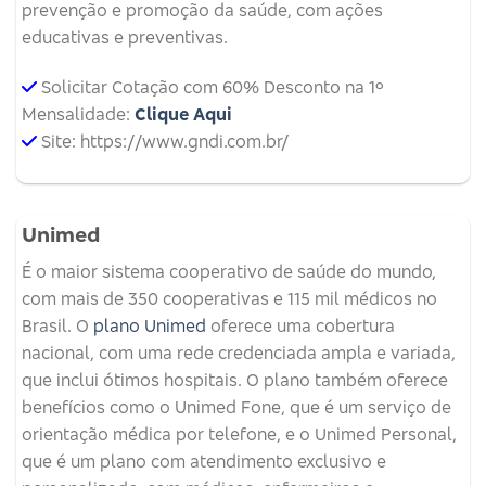
prevenção e promoção da saúde, com ações
educativas e preventivas.
Solicitar Cotação com 60% Desconto na 1º
Mensalidade:
Clique Aqui
Site: https://www.gndi.com.br/
Unimed
É o maior sistema cooperativo de saúde do mundo,
com mais de 350 cooperativas e 115 mil médicos no
Brasil. O
plano Unimed
oferece uma cobertura
nacional, com uma rede credenciada ampla e variada,
que inclui ótimos hospitais. O plano também oferece
benefícios como o Unimed Fone, que é um serviço de
orientação médica por telefone, e o Unimed Personal,
que é um plano com atendimento exclusivo e