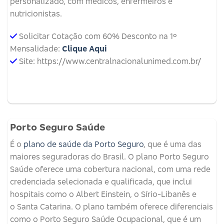
personalizado, com médicos, enfermeiros e
nutricionistas.
Solicitar Cotação com 60% Desconto na 1º
Mensalidade:
Clique Aqui
Site: https://www.centralnacionalunimed.com.br/
Porto Seguro Saúde
É o
plano de saúde da Porto Seguro
, que é uma das
maiores seguradoras do Brasil. O plano Porto Seguro
Saúde oferece uma cobertura nacional, com uma rede
credenciada selecionada e qualificada, que inclui
hospitais como o Albert Einstein, o Sírio-Libanês e
o Santa Catarina. O plano também oferece diferenciais
como o Porto Seguro Saúde Ocupacional, que é um