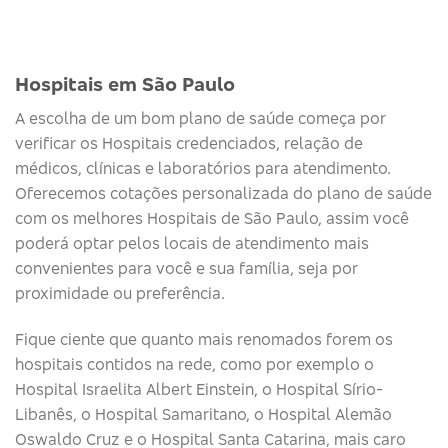
Hospitais em São Paulo
A escolha de um bom plano de saúde começa por
verificar os Hospitais credenciados, relação de
médicos, clínicas e laboratórios para atendimento.
Oferecemos cotações personalizada do plano de saúde
com os melhores Hospitais de São Paulo, assim você
poderá optar pelos locais de atendimento mais
convenientes para você e sua família, seja por
proximidade ou preferência.
Fique ciente que quanto mais renomados forem os
hospitais contidos na rede, como por exemplo o
Hospital Israelita Albert Einstein, o Hospital Sírio-
Libanês, o Hospital Samaritano, o Hospital Alemão
Oswaldo Cruz e o Hospital Santa Catarina, mais caro