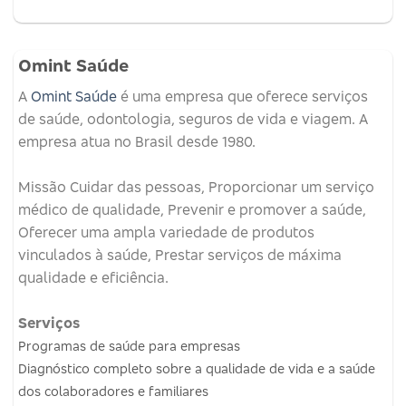
Omint Saúde
A
Omint Saúde
é uma empresa que oferece serviços
de saúde, odontologia, seguros de vida e viagem.
A
empresa atua no Brasil desde 1980.
Missão
Cuidar das pessoas, Proporcionar um serviço
médico de qualidade, Prevenir e promover a saúde,
Oferecer uma ampla variedade de produtos
vinculados à saúde, Prestar serviços de máxima
qualidade e eficiência.
Serviços
Programas de saúde para empresas
Diagnóstico completo sobre a qualidade de vida e a saúde
dos colaboradores e familiares