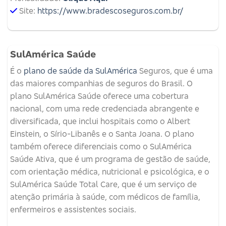
Site:
https://www.bradescoseguros.com.br/
SulAmérica Saúde
É o
plano de saúde da SulAmérica
Seguros, que é uma
das maiores companhias de seguros do Brasil. O
plano SulAmérica Saúde oferece uma cobertura
nacional, com uma rede credenciada abrangente e
diversificada, que inclui hospitais como o Albert
Einstein, o Sírio-Libanês e o Santa Joana. O plano
também oferece diferenciais como o SulAmérica
Saúde Ativa, que é um programa de gestão de saúde,
com orientação médica, nutricional e psicológica, e o
SulAmérica Saúde Total Care, que é um serviço de
atenção primária à saúde, com médicos de família,
enfermeiros e assistentes sociais.