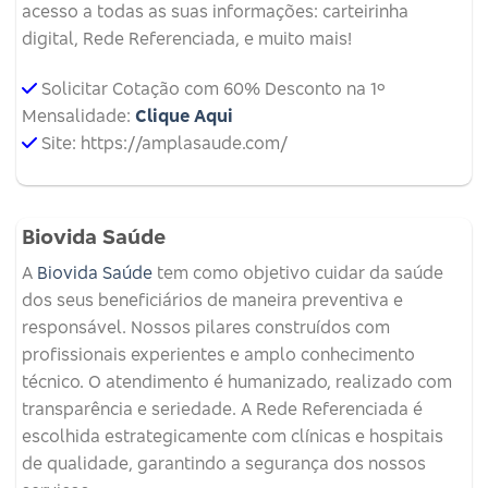
acesso a todas as suas informações: carteirinha
digital, Rede Referenciada, e muito mais!
Solicitar Cotação com 60% Desconto na 1º
Mensalidade:
Clique Aqui
Site: https://amplasaude.com/
Biovida Saúde
A
Biovida Saúde
tem como objetivo cuidar da saúde
dos seus beneficiários de maneira preventiva e
responsável. Nossos pilares construídos com
profissionais experientes e amplo conhecimento
técnico. O atendimento é humanizado, realizado com
transparência e seriedade. A Rede Referenciada é
escolhida estrategicamente com clínicas e hospitais
de qualidade, garantindo a segurança dos nossos