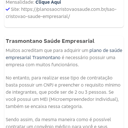
Mensalidade:
Clique Aqui
Site: https://planosaocristovaosaude.com.br/sao-
cristovao-saude-empresarial/
Trasmontano Saúde Empresarial
Muitos acreditam que para adquirir um
plano de saúde
empresarial Trasmontano
é necessário possuir uma
empresa com muitos funcionários.
No entanto, para realizar esse tipo de contratação
basta possuir um CNPJ e preencher o requisito mínimo
de integrantes, que pode ser de 2 ou 3 pessoas. Se
você possui um MEI (Microempreendedor Individual),
também se encaixa nessa categoria.
Sendo assim, da mesma maneira como é possível
contratar um convênio médico para você e seus