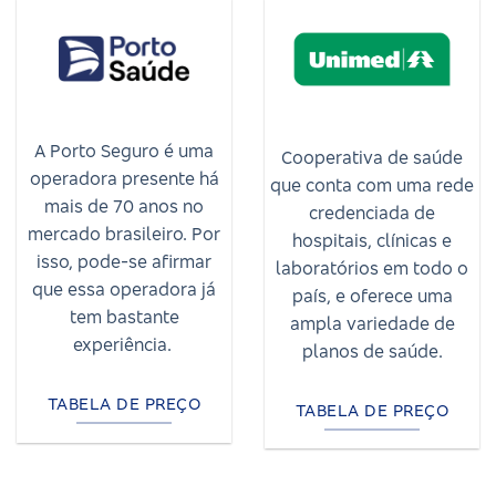
A Porto Seguro é uma
Cooperativa de saúde
operadora presente há
que conta com uma rede
mais de 70 anos no
credenciada de
mercado brasileiro. Por
hospitais, clínicas e
isso, pode-se afirmar
laboratórios em todo o
que essa operadora já
país, e oferece uma
tem bastante
ampla variedade de
experiência.
planos de saúde.
TABELA DE PREÇO
TABELA DE PREÇO