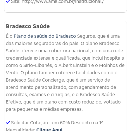
Site: http://www.amil.com.br/institucional/
Bradesco Saúde
É o
Plano de saúde do Bradesco
Seguros, que é uma
das maiores seguradoras do país. O plano Bradesco
Saúde oferece uma cobertura nacional, com uma rede
credenciada extensa e qualificada, que inclui hospitais
como o Sírio-Libanês, o Albert Einstein e o Moinhos de
Vento. O plano também oferece facilidades como o
Bradesco Saúde Concierge, que é um serviço de
atendimento personalizado, com agendamento de
consultas, exames e cirurgias, e o Bradesco Saúde
Efetivo, que é um plano com custo reduzido, voltado
para pequenas e médias empresas.
Solicitar Cotação com 60% Desconto na 1º
Mensalidade:
Clique Aqui