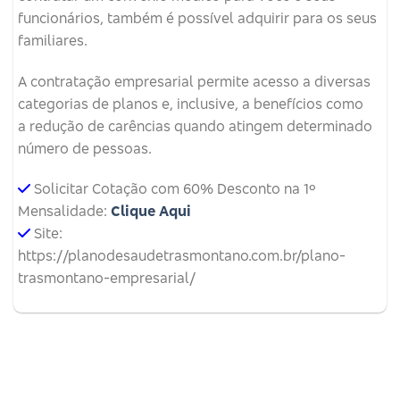
funcionários, também é possível adquirir para os seus
familiares.
A contratação empresarial permite acesso a diversas
categorias de planos e, inclusive, a benefícios como
a redução de carências quando atingem determinado
número de pessoas.
Solicitar Cotação com 60% Desconto na 1º
Mensalidade:
Clique Aqui
Site:
https://planodesaudetrasmontano.com.br/plano-
trasmontano-empresarial/