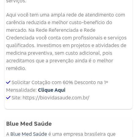
serviços.
Aqui você tem uma ampla rede de atendimento com
carência reduzida e melhor custo-benefício do
mercado. Na Rede Referenciada e Rede
Credenciada você conta com profissionais e serviços
qualificados. Investimos em projetos e atividades de
medicina preventiva, sem custo adicional, pois
acreditamos que a prevenção ainda é o melhor
remédio.
Solicitar Cotação com 60% Desconto na 1º
Mensalidade:
Clique Aqui
Site: https://biovidasaude.com.br/
Blue Med Saúde
A
Blue Med Saúde
é uma empresa brasileira que