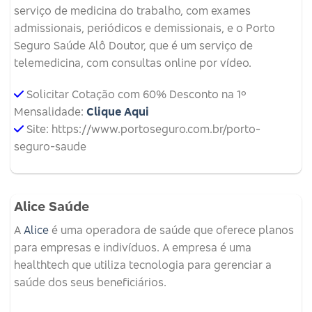
serviço de medicina do trabalho, com exames
admissionais, periódicos e demissionais, e o Porto
Seguro Saúde Alô Doutor, que é um serviço de
telemedicina, com consultas online por vídeo.
Solicitar Cotação com 60% Desconto na 1º
Mensalidade:
Clique Aqui
Site: https://www.portoseguro.com.br/porto-
seguro-saude
Alice Saúde
A
Alice
é uma operadora de saúde que oferece planos
para empresas e indivíduos.
A empresa é uma
healthtech que utiliza tecnologia para gerenciar a
saúde dos seus beneficiários.