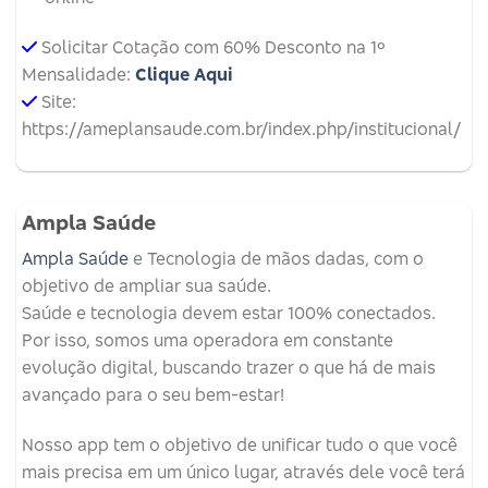
Solicitar Cotação com 60% Desconto na 1º
Mensalidade:
Clique Aqui
Site:
https://ameplansaude.com.br/index.php/institucional/
Ampla Saúde
Ampla Saúde
e Tecnologia de mãos dadas, com o
objetivo de ampliar sua saúde.
Saúde e tecnologia devem estar 100% conectados.
Por isso, somos uma operadora em constante
evolução digital, buscando trazer o que há de mais
avançado para o seu bem-estar!
Nosso app tem o objetivo de unificar tudo o que você
mais precisa em um único lugar, através dele você terá