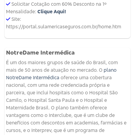
Solicitar Cotação com 60% Desconto na 1º
Mensalidade:
Clique Aqui!
Site:
https://portal.sulamericaseguros.com.br/home.htm
NotreDame Intermédica
É um dos maiores grupos de saúde do Brasil, com
mais de 50 anos de atuação no mercado. O
plano
NotreDame Intermédica
oferece uma cobertura
nacional, com uma rede credenciada própria e
parceira, que inclui hospitais como o Hospital São
Camilo, o Hospital Santa Paula e o Hospital e
Maternidade Brasil. O plano também oferece
vantagens como o Interclube, que é um clube de
benefícios com descontos em academias, farmácias e
cursos, e o Interprev, que é um programa de