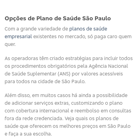
Opções de Plano de Saúde São Paulo
Com a grande variedade de
planos de saúde
empresarial
existentes no mercado, só paga caro quem
quer.
As operadoras têm criado estratégias para incluir todos
os procedimentos obrigatórios pela Agência Nacional
de Saúde Suplementar (ANS) por valores acessíveis
para todos na cidade de São Paulo.
Além disso, em muitos casos há ainda a possibilidade
de adicionar serviços extras, customizando o plano
com cobertura internacional e reembolso em consultas
fora da rede credenciada. Veja quais os planos de
saúde que oferecem os melhores preços em São Paulo
e faça a sua escolha.