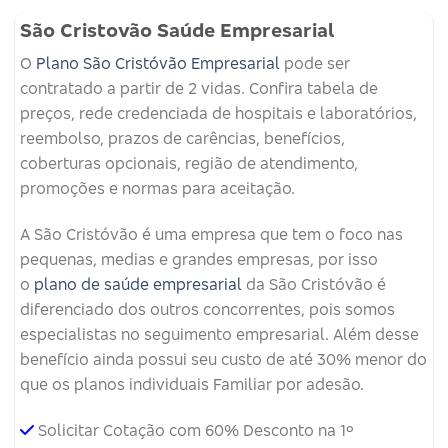
São Cristovão Saúde Empresarial
O
Plano São Cristóvão Empresarial
pode ser
contratado a partir de 2 vidas. Confira tabela de
preços, rede credenciada de hospitais e laboratórios,
reembolso, prazos de carências, benefícios,
coberturas opcionais, região de atendimento,
promoções e normas para aceitação.
A São Cristóvão é uma empresa que tem o foco nas
pequenas, medias e grandes empresas, por isso
o
plano de saúde empresarial
da São Cristóvão é
diferenciado dos outros concorrentes, pois somos
especialistas no seguimento empresarial. Além desse
benefício ainda possui seu custo de até 30% menor do
que os planos individuais Familiar por adesão.
Solicitar Cotação com 60% Desconto na 1º