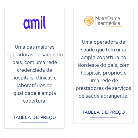
Uma operadora de
Uma das maiores
saúde que tem uma
operadoras de saúde do
ampla cobertura no
país, com uma rede
Nordeste do país, com
credenciada de
hospitais próprios e
hospitais, clínicas e
uma rede de
laboratórios de
prestadores de serviços
qualidade e ampla
de saúde abrangente.
cobertura.
TABELA DE PREÇO
TABELA DE PREÇO