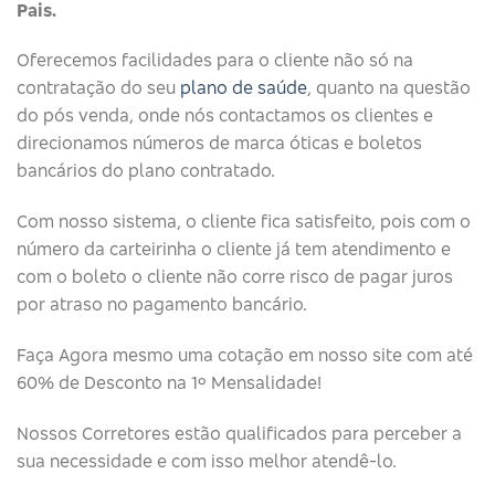
Pais.
Oferecemos facilidades para o cliente não só na
contratação do seu
plano de saúde
, quanto na questão
do pós venda, onde nós contactamos os clientes e
direcionamos números de marca óticas e boletos
bancários do plano contratado.
Com nosso sistema, o cliente fica satisfeito, pois com o
número da carteirinha o cliente já tem atendimento e
com o boleto o cliente não corre risco de pagar juros
por atraso no pagamento bancário.
Faça Agora mesmo uma cotação em nosso site com até
60% de Desconto na 1º Mensalidade!
Nossos Corretores estão qualificados para perceber a
sua necessidade e com isso melhor atendê-lo.