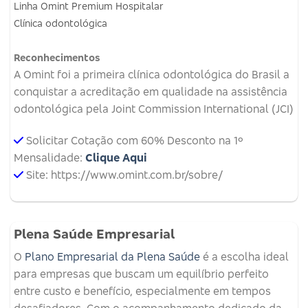
Linha Omint Premium Hospitalar
Clínica odontológica
Reconhecimentos
A Omint foi a primeira clínica odontológica do Brasil a
conquistar a acreditação em qualidade na assistência
odontológica pela Joint Commission International (JCI)
Solicitar Cotação com 60% Desconto na 1º
Mensalidade:
Clique Aqui
Site: https://www.omint.com.br/sobre/
Plena Saúde Empresarial
O
Plano Empresarial da Plena Saúde
é a escolha ideal
para empresas que buscam um equilíbrio perfeito
entre custo e benefício, especialmente em tempos