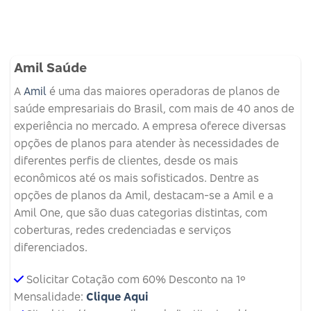
Amil Saúde
A
Amil
é uma das maiores operadoras de planos de
saúde empresariais do Brasil, com mais de 40 anos de
experiência no mercado. A empresa oferece diversas
opções de planos para atender às necessidades de
diferentes perfis de clientes, desde os mais
econômicos até os mais sofisticados. Dentre as
opções de planos da Amil, destacam-se a Amil e a
Amil One, que são duas categorias distintas, com
coberturas, redes credenciadas e serviços
diferenciados.
Solicitar Cotação com 60% Desconto na 1º
Mensalidade:
Clique Aqui