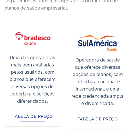
serparamos as primcipais operadora do mercado de
planos de saúde empresarial.
Uma das operadoras
Operadora de saúde
mais bem avaliadas
que oferece diversas
pelos usuários, com
opções de planos, com
planos que oferecem
cobertura nacional e
diversas opções de
internacional, e uma
cobertura e serviços
rede credenciada ampla
diferenciados.
e diversificada.
TABELA DE PREÇO
TABELA DE PREÇO