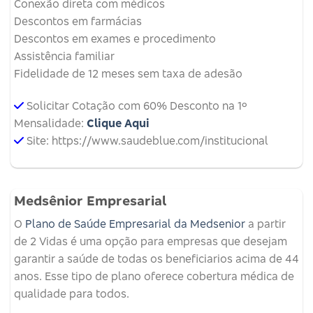
Conexão direta com médicos
Descontos em farmácias
Descontos em exames e procedimento
Assistência familiar
Fidelidade de 12 meses sem taxa de adesão
Solicitar Cotação com 60% Desconto na 1º
Mensalidade:
Clique Aqui
Site: https://www.saudeblue.com/institucional
Medsênior Empresarial
O
Plano de Saúde Empresarial da Medsenior
a partir
de 2 Vidas é uma opção para empresas que desejam
garantir a saúde de todas os beneficiarios acima de 44
anos. Esse tipo de plano oferece cobertura médica de
qualidade para todos.