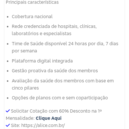
Principais características
Cobertura nacional
Rede credenciada de hospitais, clínicas,
laboratórios e especialistas
Time de Saúde disponível 24 horas por dia, 7 dias
por semana
Plataforma digital integrada
Gestão proativa da saúde dos membros
Avaliação da saúde dos membros com base em
cinco pilares
Opções de planos com e sem coparticipação
Solicitar Cotação com 60% Desconto na 1º
Mensalidade:
Clique Aqui
Site: https://alice.com.br/