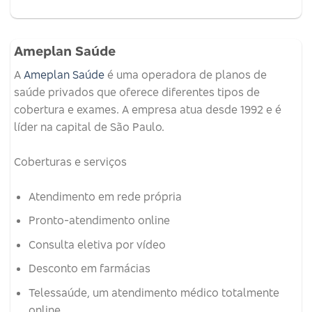
Ameplan Saúde
A
Ameplan Saúde
é uma operadora de planos de
saúde privados que oferece diferentes tipos de
cobertura e exames.
A empresa atua desde 1992 e é
líder na capital de São Paulo.
Coberturas e serviços
Atendimento em rede própria
Pronto-atendimento online
Consulta eletiva por vídeo
Desconto em farmácias
Telessaúde, um atendimento médico totalmente
online