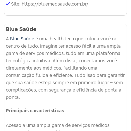
Site: https://bluemedsaude.com.br/
Blue Saúde
A
Blue Saúde
é uma health tech que coloca você no
centro de tudo. Imagine ter acesso fácil a uma ampla
gama de serviços médicos, tudo em uma plataforma
tecnológica intuitiva. Além disso, conectamos você
diretamente aos médicos, facilitando uma
comunicação fluida e eficiente. Tudo isso para garantir
que sua saúde esteja sempre em primeiro lugar – sem
complicações, com segurança e eficiência de ponta a
ponta.
Principais características
Acesso a uma ampla gama de serviços médicos