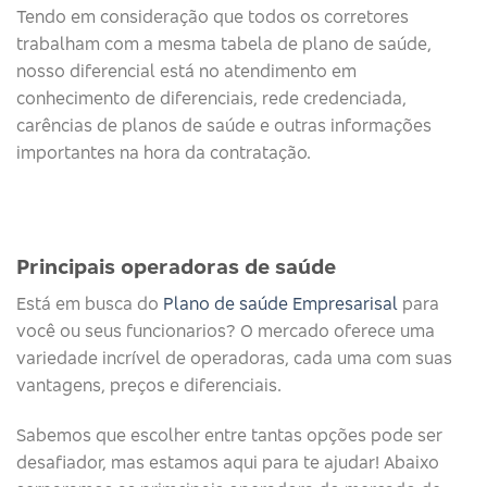
Tendo em consideração que todos os corretores
trabalham com a mesma tabela de plano de saúde,
nosso diferencial está no atendimento em
conhecimento de diferenciais, rede credenciada,
carências de planos de saúde e outras informações
importantes na hora da contratação.
Principais operadoras de saúde​
Está em busca do
Plano de saúde Empresarisal
para
você ou seus funcionarios? O mercado oferece uma
variedade incrível de operadoras, cada uma com suas
vantagens, preços e diferenciais.
Sabemos que escolher entre tantas opções pode ser
desafiador, mas estamos aqui para te ajudar! Abaixo