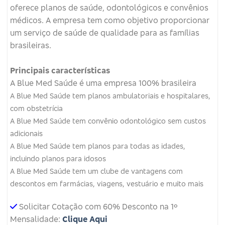
oferece planos de saúde, odontológicos e convênios
médicos.
A empresa tem como objetivo proporcionar
um serviço de saúde de qualidade para as famílias
brasileiras.
Principais características
A Blue Med Saúde é uma empresa 100% brasileira
A Blue Med Saúde tem planos ambulatoriais e hospitalares,
com obstetrícia
A Blue Med Saúde tem convênio odontológico sem custos
adicionais
A Blue Med Saúde tem planos para todas as idades,
incluindo planos para idosos
A Blue Med Saúde tem um clube de vantagens com
descontos em farmácias, viagens, vestuário e muito mais
Solicitar Cotação com 60% Desconto na 1º
Mensalidade:
Clique Aqui