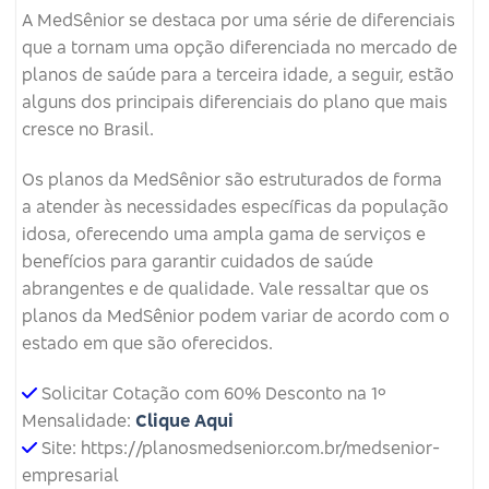
A MedSênior se destaca por uma série de diferenciais
que a tornam uma opção diferenciada no mercado de
planos de saúde para a terceira idade, a seguir, estão
alguns dos principais diferenciais do plano que mais
cresce no Brasil.
Os planos da MedSênior são estruturados de forma
a atender às necessidades específicas da população
idosa, oferecendo uma ampla gama de serviços e
benefícios para garantir cuidados de saúde
abrangentes e de qualidade. Vale ressaltar que os
planos da MedSênior podem variar de acordo com o
estado em que são oferecidos.
Solicitar Cotação com 60% Desconto na 1º
Mensalidade:
Clique Aqui
Site: https://planosmedsenior.com.br/medsenior-
empresarial